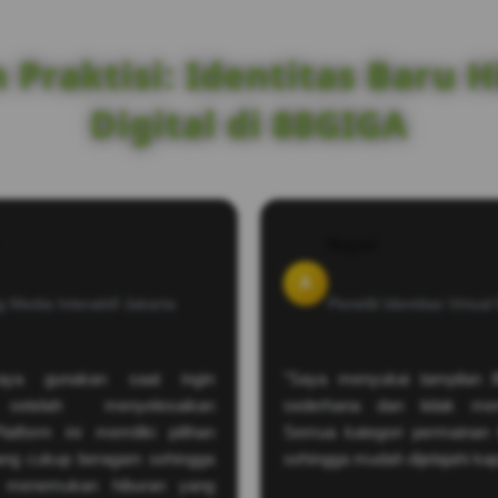
 Praktisi: Identitas Baru 
Digital di 88GIGA
Nayel
A
g Media Interaktif
Jakarta
Peneliti Identitas Virtual
aya gunakan saat ingin
"Saya menyukai tampilan
 setelah menyelesaikan
sederhana dan tidak mem
latform ini memiliki pilihan
Semua kategori permainan t
ang cukup beragam sehingga
sehingga mudah dijelajahi kap
u menemukan hiburan yang