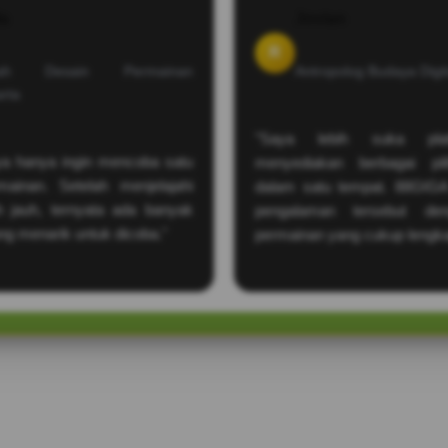
la
Jovian
R
rah Desain Permainan
Antropolog Budaya Digi
rta
"Saya lebih suka pla
ya hanya ingin mencoba satu
menyediakan berbagai pil
mainan. Setelah menjelajahi
dalam satu tempat. 88GIG
ih jauh, ternyata ada banyak
pengalaman tersebut den
yang menarik untuk dicoba."
permainan yang cukup lengka