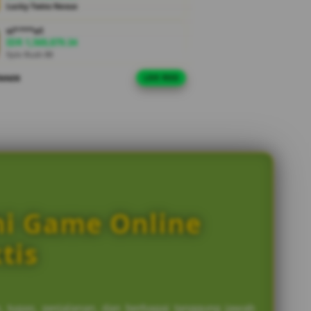
Lucky Twins Nexus
vi****o1
IDR 1,569,879.34
Spin Rush 88
INNER
LIVE FEED
ri****o6
IDR 1,837,165.72
PG Soft Picks
sa****a4
IDR 1,475,244.78
Sweet Bonanza
ka****u3
IDR 849,514.26
Sweet Bonanza
hi Game Online
sa****a4
IDR 1,896,098.30
tis
Sweet Bonanza
n, tugas, perjalanan, dan berbagai tanggung jawab