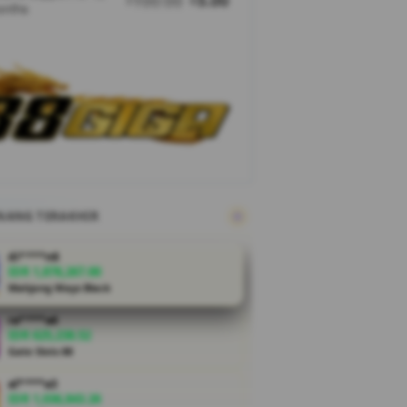
100.00
5.00
i jadi lebih seru.
nths
NANG TERAKHIR
di****n8
IDR 1,878,267.00
Mahjong Ways Black
ra****a6
IDR 625,238.52
Gate Slots 88
al****a3
IDR 1,036,843.26