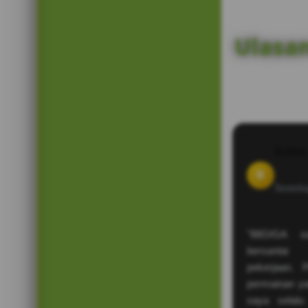
Ulasan
Axton
B
Sosiolo
"88GIGA s
bersantai
pekerjaan. P
permainan y
saya selal