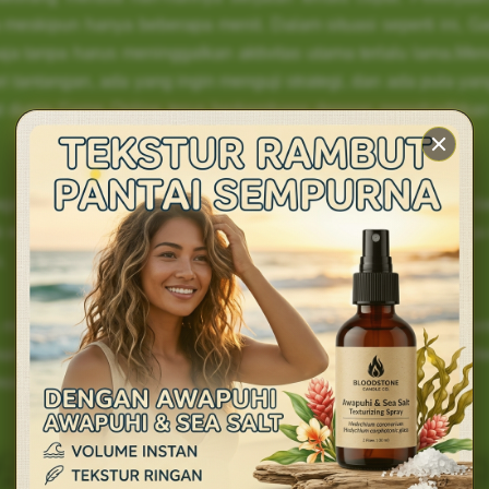
eskipun hanya beberapa menit. Dalam situasi seperti ini, Ga
a tanpa harus meninggalkan aktivitas utama terlalu lama.Me
 tantangan, ada yang ingin menguji strategi, dan ada pula ya
uat dunia Game Online terus berkembang dengan menghadirka
am pilihan permainan yang disusun agar mudah dijelajahi 
 waktu untuk memahami cara penggunaan platform, sehingga
.
a mengisi waktu kosong, tetapi juga cara sederhana untuk m
an penggunaan yang praktis,
88GIGA
menjadi salah satu al
odern yang terus bergerak cepat.
A Tempat Terbaik Untuk Je