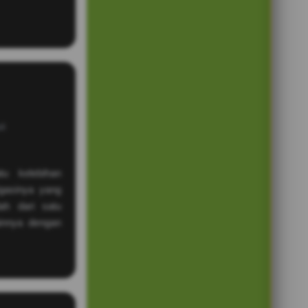
li
tu kelebihan
gasinya yang
ah dari satu
innya dengan