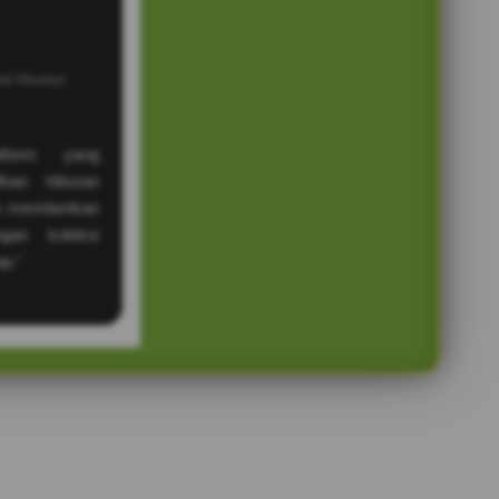
tal
Medan
tform yang
ihan hiburan
A memberikan
gan koleksi
p."