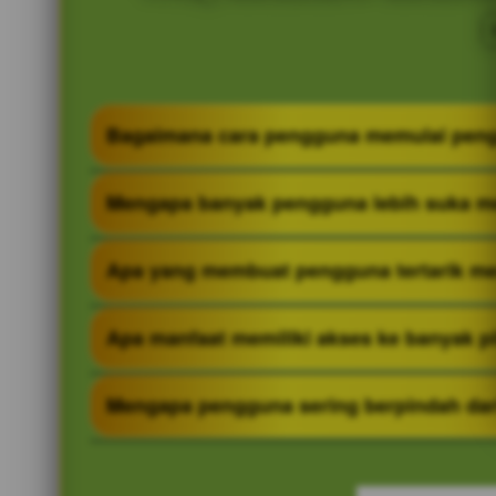
Bagaimana cara pengguna memulai peng
Sebagian besar pengguna memulai dengan men
Mengapa banyak pengguna lebih suka men
pilihan yang ada, mereka biasanya memilih pe
Mengeksplorasi platform membantu pengguna 
Apa yang membuat pengguna tertarik men
menggunakan platform dengan lebih nyaman t
Setiap kategori menawarkan tema dan konsep
Apa manfaat memiliki akses ke banyak p
dalam satu platform sehingga pengalaman be
Pengguna dapat memilih permainan sesuai s
Mengapa pengguna sering berpindah dari
untuk mencoba pengalaman baru setiap kali 
Sebagian pengguna ingin mencari variasi hi
dapat menemukan pengalaman yang lebih ses