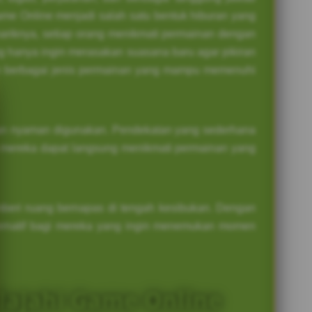
me Online menjadi salah satu bentuk hiburan yang
nariknya, setiap orang menikmati permainan dengan
ng hanya ingin merasakan suasana baru agar pikiran
n berbagai jenis permainan yang mampu memenuhi
dan nyaman digunakan. Pendekatan yang sederhana
 mereka dapat langsung menikmati permainan yang
emberi ruang bernapas di tengah kesibukan. Dengan
ternatif bagi mereka yang ingin menemukan momen
lajahi Game Online