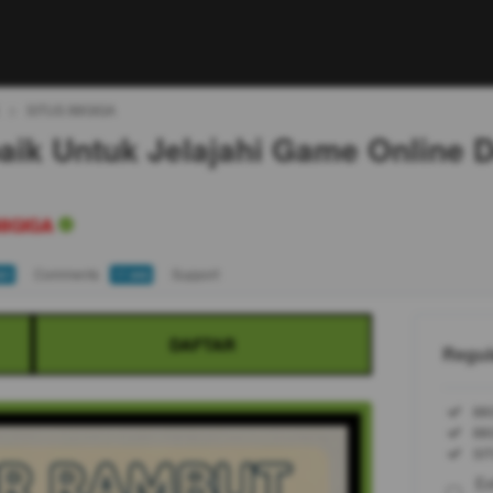
SITUS 88GIGA
aik Untuk Jelajahi Game Online 
88GIGA
Comments
Support
01
17.945
DAFTAR
Regul
Regu
Inc
88
Inc
88GI
88
Inc
SI
bany
dima
Ex