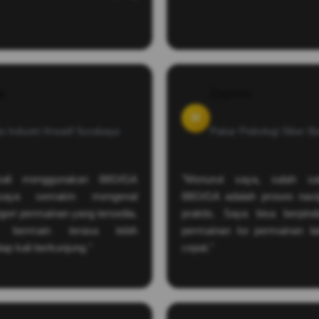
la
Zayrico
H
s Industri Kreatif
Surabaya
Pakar Psikologi Siber
Ba
kali menggunakan 88GIGA
"Menurut saya, salah sa
aya semakin mengenal
88GIGA adalah proses navi
gori permainan yang tersedia.
praktis. Saya bisa berpind
n bermain terasa lebih
permainan ke permainan la
iap kali berkunjung."
cepat."