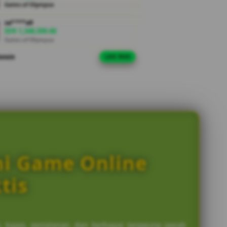
Gates of Olympus
sa****a9
IDR 1,348,509.68
Gates of Olympus
INNER
LIVE FEED
di****n0
IDR 1,540,521.70
Mahjong Ways Black
re****a4
IDR 810,009.94
Gate Slots 88
ni****o7
IDR 330,448.52
Spin Rush 88
hi Game Online
fi****o8
IDR 566,943.90
tis
Spin Rush 88
n, tugas, perjalanan, dan berbagai tanggung jawab