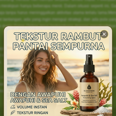
eskipun hanya beberapa menit. Dalam situasi seperti ini, Ga
a tanpa harus meninggalkan aktivitas utama terlalu lama.Me
 tantangan, ada yang ingin menguji strategi, dan ada pula ya
uat dunia Game Online terus berkembang dengan menghadirka
am pilihan permainan yang disusun agar mudah dijelajahi 
 waktu untuk memahami cara penggunaan platform, sehingga
.
a mengisi waktu kosong, tetapi juga cara sederhana untuk m
an penggunaan yang praktis,
88GIGA
menjadi salah satu al
odern yang terus bergerak cepat.
A Tempat Terbaik Untuk Je