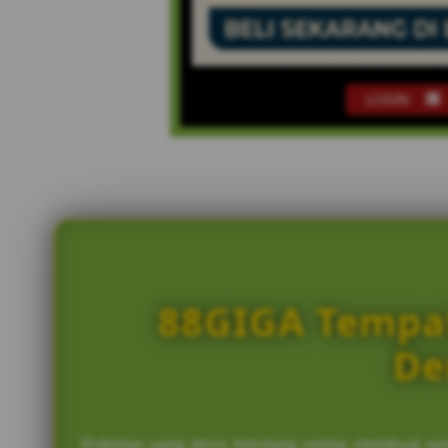
LOGIN
88GIGA Tempat
De
Rutinitas yang terus berulang sering membuat ses