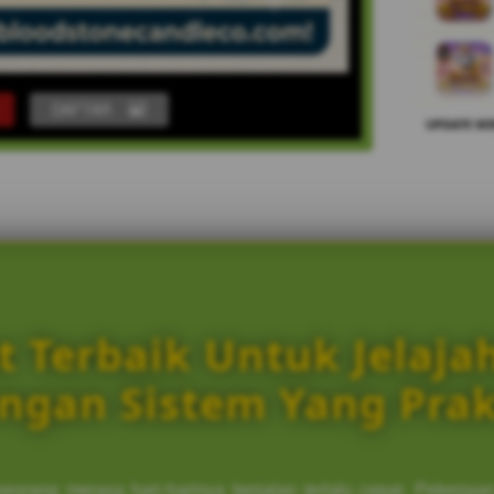
DAFTAR
UPDATE W
 Terbaik Untuk Jelaja
ngan Sistem Yang Prak
eorang merasa hari-harinya berjalan terlalu cepat. Pekerjaa