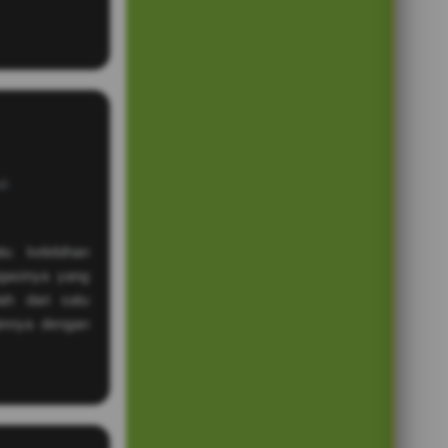
li
tu kelebihan
gasinya yang
ah dari satu
innya dengan