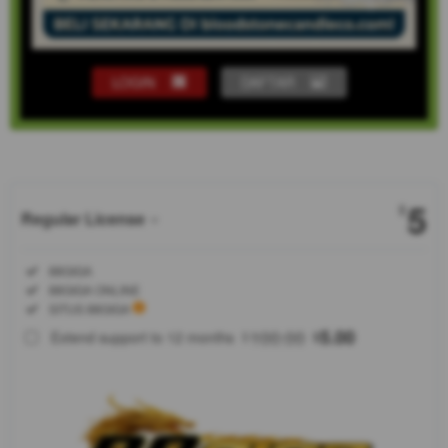
LOGIN
DAFTAR
Show More
5
$
Regular License
Regular
Included:
88GIGA
License
Included:
88GIGA ONLINE
SELECTED
Included:
SITUS 88GIGA
88
$
100.00
5.00
Extend support to 12 months
$
$
88GIGA
menawarkan
Game
Online
dengan