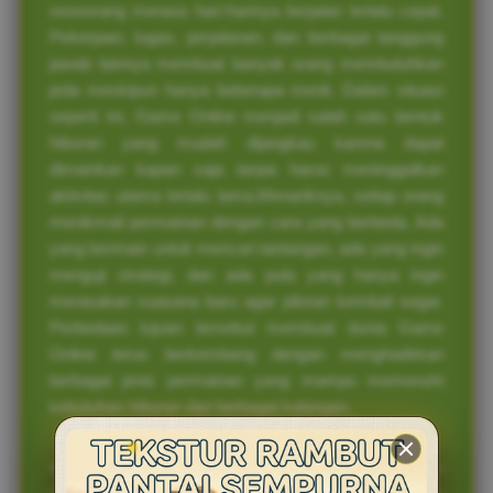
seseorang merasa hari-harinya berjalan terlalu cepat.
Pekerjaan, tugas, perjalanan, dan berbagai tanggung
jawab lainnya membuat banyak orang membutuhkan
jeda meskipun hanya beberapa menit. Dalam situasi
seperti ini, Game Online menjadi salah satu bentuk
hiburan yang mudah dijangkau karena dapat
dimainkan kapan saja tanpa harus meninggalkan
aktivitas utama terlalu lama.Menariknya, setiap orang
menikmati permainan dengan cara yang berbeda. Ada
yang bermain untuk mencari tantangan, ada yang ingin
menguji strategi, dan ada pula yang hanya ingin
merasakan suasana baru agar pikiran kembali segar.
Perbedaan tujuan tersebut membuat dunia Game
Online terus berkembang dengan menghadirkan
berbagai jenis permainan yang mampu memenuhi
kebutuhan hiburan dari berbagai kalangan.
Melalui
88GIGA
, pengguna dapat menemukan