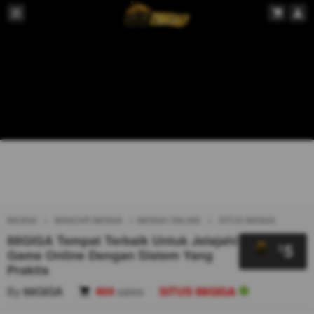
88GIGA
BANDAR 88GIGA
88GIGA ONLINE
SITUS 88GIGA
88GIGA Tempat Terbaik Untuk Jelajahi
5
$
Game Online Dengan Sistem Yang
Praktis
By
88GIGA
404
sales
SITUS 88GIGA