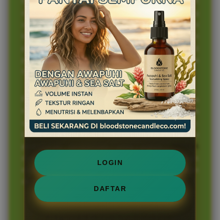
beragam pilihan permainan yang disusun agar mudah
dijelajahi dan nyaman digunakan. Pendekatan yang
sederhana membuat pemain tidak perlu menghabiskan
banyak waktu untuk memahami cara penggunaan
platform, sehingga mereka dapat langsung menikmati
permainan yang sesuai dengan minat dan suasana
hati pada saat itu.
Pada akhirnya, hiburan digital bukan sekadar cara
mengisi waktu kosong, tetapi juga cara sederhana
untuk memberi ruang bernapas di tengah kesibukan.
Dengan pilihan Game Online yang beragam dan
pengalaman penggunaan yang praktis,
88GIGA
menjadi salah satu alternatif bagi mereka yang ingin
LOGIN
menemukan momen santai tanpa harus meninggalkan
ritme kehidupan modern yang terus bergerak cepat.
DAFTAR
FAQ 88GIGA: 88GIGA