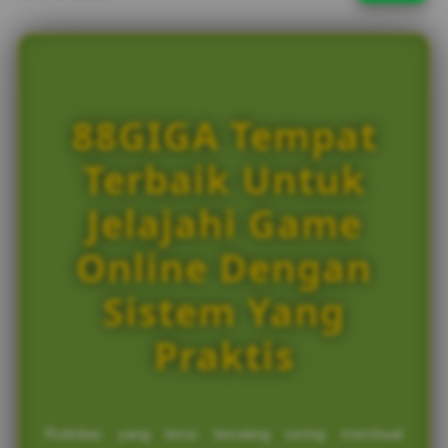
n
IDR 1,544,768.48
s
Spin Rush 88
e
di****n7
d
IDR 1,195,689.56
e
Gate Slots 88
t
88GIGA Tempat
a
fi****o4
IDR 258,670.64
i
Terbaik Untuk
Spin Rush 88
l
s
al****a8
Jelajahi Game
IDR 842,652.50
Lucky Twins Nexus
Online Dengan
Sistem Yang
Praktis
Rutinitas yang terus berulang sering membuat