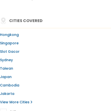
CITIES COVERED
Hongkong
Singapore
Slot Gacor
Sydney
Taiwan
Japan
Cambodia
Jakarta
View More Cities