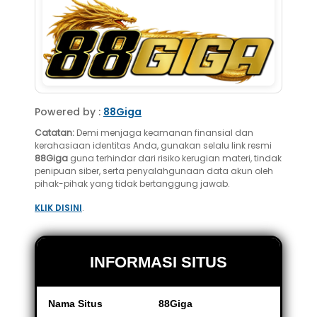
Powered by :
88Giga
Catatan:
Demi menjaga keamanan finansial dan
kerahasiaan identitas Anda, gunakan selalu link resmi
88Giga
guna terhindar dari risiko kerugian materi, tindak
penipuan siber, serta penyalahgunaan data akun oleh
pihak-pihak yang tidak bertanggung jawab.
KLIK DISINI
.
INFORMASI SITUS
Nama Situs
88Giga