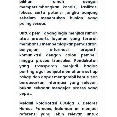
pilihan rumah dengan
mempertimbangkan kondisi, fasilitas,
lokasi, serta potensi jangka panjang
sebelum menentukan hunian yang
paling sesuai.
Untuk pemilik yang ingin menjual rumah
atau properti, layanan yang terarah
membantu mempersiapkan pemasaran,
penyajian informasi properti,
komunikasi dengan calon pembeli,
hingga proses transaksi. Pendekatan
yang transparan menjadi bagian
penting agar penjual memahami setiap
tahap dan dapat mengambil keputusan
berdasarkan informasi yang relevan,
bukan sekadar mengejar proses yang
cepat.
Melalui kolaborasi 88Giga X Delores
Homes Parsons, halaman ini menjadi
referensi yang lebih relevan untuk