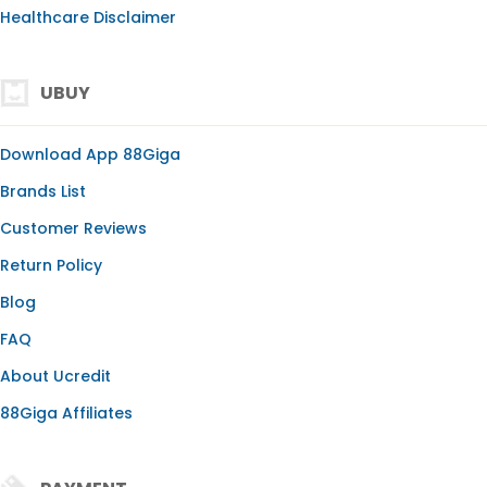
Healthcare Disclaimer
UBUY
Download App 88Giga
Brands List
Customer Reviews
Return Policy
Blog
FAQ
About Ucredit
88Giga Affiliates