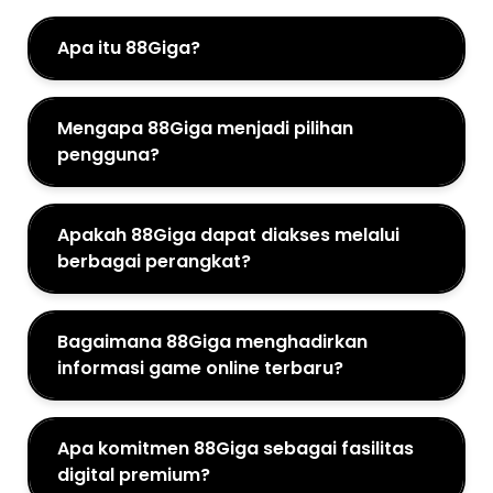
Apa itu 88Giga?
Mengapa 88Giga menjadi pilihan
pengguna?
Apakah 88Giga dapat diakses melalui
berbagai perangkat?
Bagaimana 88Giga menghadirkan
informasi game online terbaru?
Apa komitmen 88Giga sebagai fasilitas
digital premium?