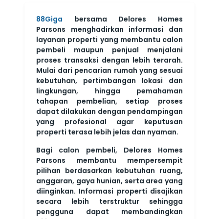
88Giga
bersama Delores Homes
Parsons menghadirkan informasi dan
layanan properti yang membantu calon
pembeli maupun penjual menjalani
proses transaksi dengan lebih terarah.
Mulai dari pencarian rumah yang sesuai
kebutuhan, pertimbangan lokasi dan
lingkungan, hingga pemahaman
tahapan pembelian, setiap proses
dapat dilakukan dengan pendampingan
yang profesional agar keputusan
properti terasa lebih jelas dan nyaman.
Bagi calon pembeli, Delores Homes
Parsons membantu mempersempit
pilihan berdasarkan kebutuhan ruang,
anggaran, gaya hunian, serta area yang
diinginkan. Informasi properti disajikan
secara lebih terstruktur sehingga
pengguna dapat membandingkan