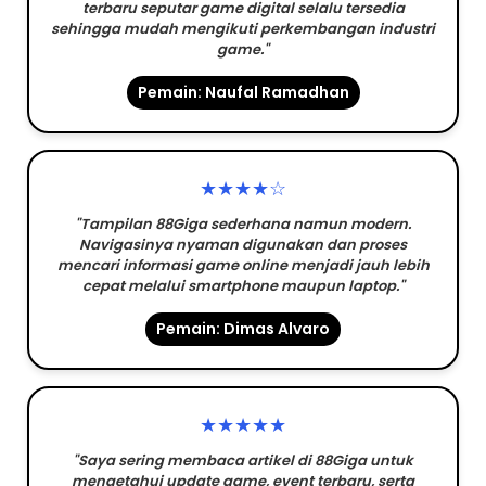
terbaru seputar game digital selalu tersedia
sehingga mudah mengikuti perkembangan industri
game."
Pemain: Naufal Ramadhan
★★★★☆
"Tampilan 88Giga sederhana namun modern.
Navigasinya nyaman digunakan dan proses
mencari informasi game online menjadi jauh lebih
cepat melalui smartphone maupun laptop."
Pemain: Dimas Alvaro
★★★★★
"Saya sering membaca artikel di 88Giga untuk
mengetahui update game, event terbaru, serta