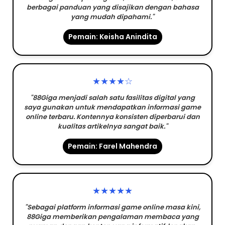
berbagai panduan yang disajikan dengan bahasa
yang mudah dipahami."
Pemain: Keisha Anindita
★★★★☆
"88Giga menjadi salah satu fasilitas digital yang
saya gunakan untuk mendapatkan informasi game
online terbaru. Kontennya konsisten diperbarui dan
kualitas artikelnya sangat baik."
Pemain: Farel Mahendra
★★★★★
"Sebagai platform informasi game online masa kini,
88Giga memberikan pengalaman membaca yang