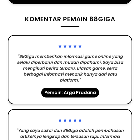
KOMENTAR PEMAIN 88GIGA
★★★★★
"88Giga memberikan informasi game online yang
selalu diperbarui dan mudah dipahami. Saya bisa
mengikuti berita terbaru, ulasan game, serta
berbagai informasi menarik hanya dari satu
platform."
Pemain: Arga Pradana
★★★★★
"Yang saya sukai dari 88Giga adalah pembahasan
artikelnya lengkap dan tersusun rapi. Informasi