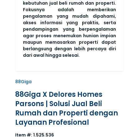
kebutuhan jual beli rumah dan properti.
Fokusnya adalah memberikan
pengalaman yang mudah dipahami,
akses informasi yang praktis, serta
pendampingan yang berpengalaman
agar proses menemukan hunian impian
maupun memasarkan properti dapat
berlangsung dengan lebih percaya diri
dari awal hingga selesai.
88Giga
88Giga X Delores Homes
Parsons | Solusi Jual Beli
Rumah dan Properti dengan
Layanan Profesional
Item #:
1.525.536