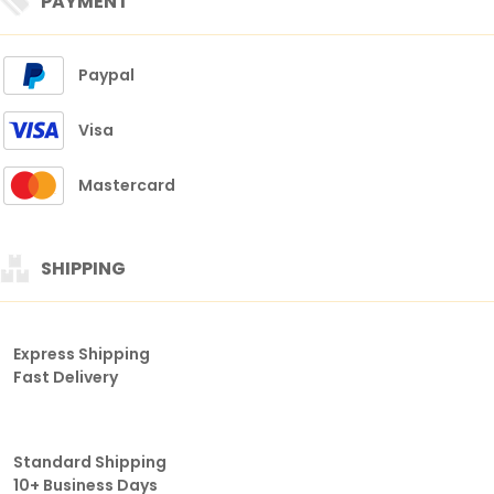
PAYMENT
Paypal
Visa
Mastercard
SHIPPING
Express Shipping
Fast Delivery
Standard Shipping
10+ Business Days