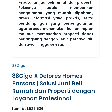
kebutuhan jual beli rumah dan properti.
Fokusnya adalah memberikan
pengalaman yang mudah dipahami,
akses informasi yang praktis, serta
pendampingan yang berpengalaman
agar proses menemukan hunian impian
maupun memasarkan properti dapat
berlangsung dengan lebih percaya diri
dari awal hingga selesai.
88Giga
88Giga X Delores Homes
Parsons | Solusi Jual Beli
Rumah dan Properti dengan
Layanan Profesional
Item #:
1.525.536