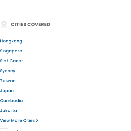
CITIES COVERED
Hongkong
Singapore
Slot Gacor
Sydney
Taiwan
Japan
Cambodia
Jakarta
View More Cities