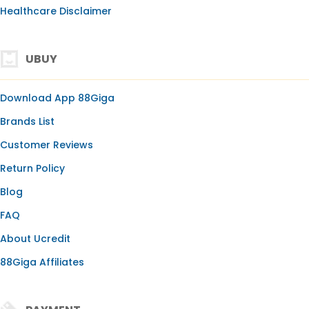
Healthcare Disclaimer
UBUY
Download App 88Giga
Brands List
Customer Reviews
Return Policy
Blog
FAQ
About Ucredit
88Giga Affiliates