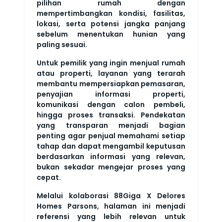
pilihan rumah dengan
mempertimbangkan kondisi, fasilitas,
lokasi, serta potensi jangka panjang
sebelum menentukan hunian yang
paling sesuai.
Untuk pemilik yang ingin menjual rumah
atau properti, layanan yang terarah
membantu mempersiapkan pemasaran,
penyajian informasi properti,
komunikasi dengan calon pembeli,
hingga proses transaksi. Pendekatan
yang transparan menjadi bagian
penting agar penjual memahami setiap
tahap dan dapat mengambil keputusan
berdasarkan informasi yang relevan,
bukan sekadar mengejar proses yang
cepat.
Melalui kolaborasi 88Giga X Delores
Homes Parsons, halaman ini menjadi
referensi yang lebih relevan untuk