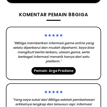
KOMENTAR PEMAIN 88GIGA
★★★★★
"88Giga memberikan informasi game online yang
selalu diperbarui dan mudah dipahami. Saya bisa
mengikuti berita terbaru, ulasan game, serta
berbagai informasi menarik hanya dari satu
platform."
Pemain: Arga Pradana
★★★★★
"Yang saya sukai dari 88Giga adalah pembahasan
artikelnya lengkap dan tersusun rapi. Informasi