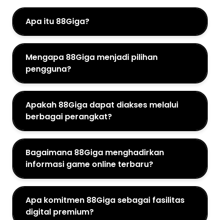
Apa itu 88Giga?
Mengapa 88Giga menjadi pilihan
pengguna?
Apakah 88Giga dapat diakses melalui
berbagai perangkat?
Bagaimana 88Giga menghadirkan
informasi game online terbaru?
Apa komitmen 88Giga sebagai fasilitas
digital premium?