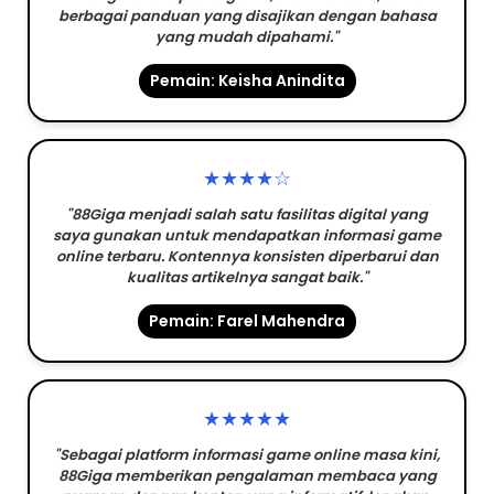
berbagai panduan yang disajikan dengan bahasa
yang mudah dipahami."
Pemain: Keisha Anindita
★★★★☆
"88Giga menjadi salah satu fasilitas digital yang
saya gunakan untuk mendapatkan informasi game
online terbaru. Kontennya konsisten diperbarui dan
kualitas artikelnya sangat baik."
Pemain: Farel Mahendra
★★★★★
"Sebagai platform informasi game online masa kini,
88Giga memberikan pengalaman membaca yang