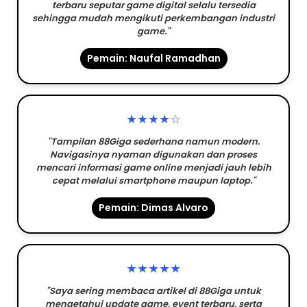
terbaru seputar game digital selalu tersedia
sehingga mudah mengikuti perkembangan industri
game."
Pemain: Naufal Ramadhan
★★★★☆
"Tampilan 88Giga sederhana namun modern.
Navigasinya nyaman digunakan dan proses
mencari informasi game online menjadi jauh lebih
cepat melalui smartphone maupun laptop."
Pemain: Dimas Alvaro
★★★★★
"Saya sering membaca artikel di 88Giga untuk
mengetahui update game, event terbaru, serta