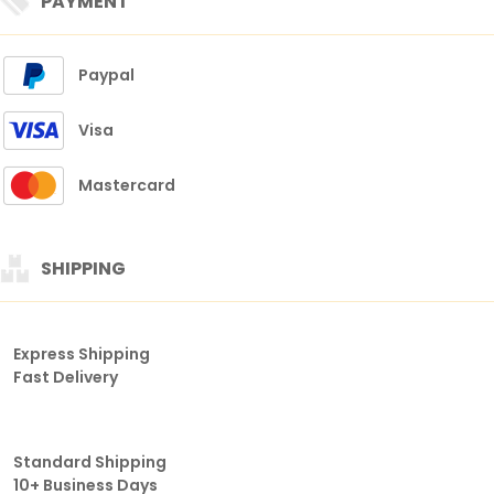
PAYMENT
Paypal
Visa
Mastercard
SHIPPING
Express Shipping
Fast Delivery
Standard Shipping
10+ Business Days