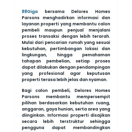
88Giga
bersama Delores Homes
Parsons menghadirkan informasi dan
layanan properti yang membantu calon
pembeli maupun penjual menjalani
proses transaksi dengan lebih terarah.
Mulai dari pencarian rumah yang sesuai
kebutuhan, pertimbangan lokasi dan
lingkungan, hingga pemahaman
tahapan pembelian, setiap proses
dapat dilakukan dengan pendampingan
yang profesional agar keputusan
properti terasa lebih jelas dan nyaman.
Bagi calon pembeli, Delores Homes
Parsons membantu mempersempit
pilihan berdasarkan kebutuhan ruang,
anggaran, gaya hunian, serta area yang
diinginkan. Informasi properti disajikan
secara lebih terstruktur sehingga
pengguna dapat membandingkan