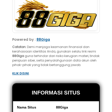
Powered by :
88Giga
Catatan:
Demi menjaga keamanan finansial dan
kerahasiaan identitas Anda, gunakan selalu link resmi
88Giga
guna terhindar dari risiko kerugian materi, tindak
penipuan siber, serta penyalahgunaan data akun oleh
pihak-pihak yang tidak bertanggung jawab.
KLIK DISINI
.
INFORMASI SITUS
Nama Situs
88Giga