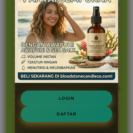
beragam pilihan permainan yang disusun agar mudah
dijelajahi dan nyaman digunakan. Pendekatan yang
sederhana membuat pemain tidak perlu menghabiskan
banyak waktu untuk memahami cara penggunaan
platform, sehingga mereka dapat langsung menikmati
permainan yang sesuai dengan minat dan suasana
hati pada saat itu.
Pada akhirnya, hiburan digital bukan sekadar cara
mengisi waktu kosong, tetapi juga cara sederhana
untuk memberi ruang bernapas di tengah kesibukan.
Dengan pilihan Game Online yang beragam dan
pengalaman penggunaan yang praktis,
88GIGA
menjadi salah satu alternatif bagi mereka yang ingin
LOGIN
menemukan momen santai tanpa harus meninggalkan
ritme kehidupan modern yang terus bergerak cepat.
DAFTAR
FAQ 88GIGA: 88GIGA