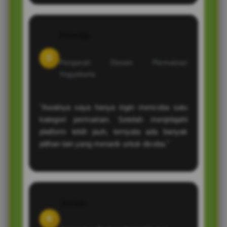
Priscilla
D
Pengarah Desain Permainan
Yogyakarta
"Awalnya saya hanya ingin mencoba satu
kategori permainan. Setelah menjelajahi
platform lebih jauh, ternyata ada banyak
pilihan lain yang menarik untuk dicoba."
Jovian
R