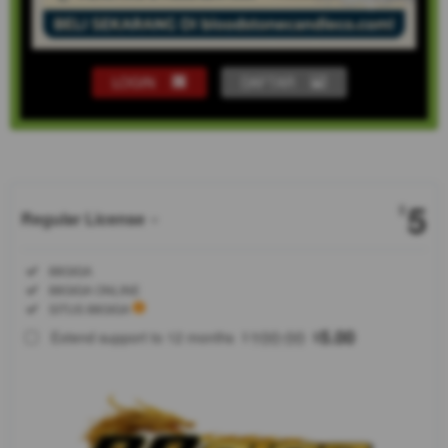
LOGIN
DAFTAR
Show More
5
$
Regular License
Regular
Included:
88GIGA
License
Included:
88GIGA ONLINE
SELECTED
Included:
SITUS 88GIGA
88
$
100.00
5.00
Extend support to 12 months
$
$
88GIGA
menawarkan
Game
Online
dengan