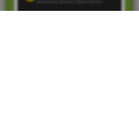
Antropolog Budaya Digital
Medan
"Saya lebih suka platform yang
menyediakan berbagai pilihan hiburan dalam
satu tempat. 88GIGA memberikan
pengalaman tersebut dengan koleksi
permainan yang cukup lengkap."