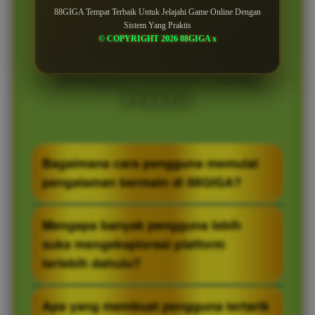
88GIGA Tempat Terbaik Untuk Jelajahi Game Online Dengan
Tempat Terbaik Untuk
Sistem Yang Praktis
© COPYRIGHT 2026 88GIGA x
Jelajahi Game Online
Dengan Sistem Yang
Praktis
Bagaimana cara pengguna memulai
pengalaman bermain di 88GIGA?
Sebagian besar pengguna memulai
Mengapa banyak pengguna lebih
dengan menjelajahi halaman utama untuk
suka mengeksplorasi platform
melihat berbagai kategori permainan yang
terlebih dahulu?
tersedia. Setelah memahami pilihan yang
ada, mereka biasanya memilih permainan
Mengeksplorasi platform membantu
Apa yang membuat pengguna tertarik
yang paling sesuai dengan minat dan
pengguna mengenal susunan menu,