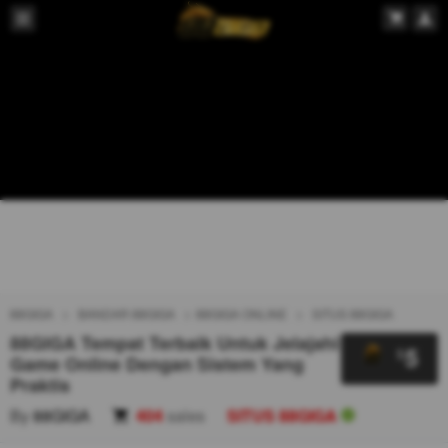
88GIGA
BANDAR 88GIGA
88GIGA ONLINE
SITUS 88GIGA
88GIGA Tempat Terbaik Untuk Jelajahi
5
$
Game Online Dengan Sistem Yang
Praktis
By
88GIGA
404
sales
SITUS 88GIGA