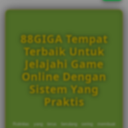
n
IDR 364,597.42
s
Sweet Bonanza
e
al****a4
d
IDR 1,818,031.84
e
Gates of Olympus
t
88GIGA Tempat
a
bi****a4
IDR 600,495.02
i
Terbaik Untuk
Sweet Bonanza
l
s
ar****o0
Jelajahi Game
IDR 1,508,569.58
Sweet Bonanza
Online Dengan
Sistem Yang
Praktis
Rutinitas yang terus berulang sering membuat