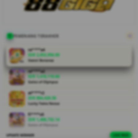
banyak
pilihan
permainan
seru yang
bisa
dimainkan
PEMENANG TERAKHIR
kapan saja
untuk
ra****a4
mengisi
IDR 2,053,956.00
Sweet Bonanza
momen
santai jadi
re****a2
lebih seru.
IDR 1,418,118.66
Gates of Olympus
V
at****r2
i
IDR 884,426.58
e
Lucky Twins Nexus
w
l
fi****o5
IDR 1,488,732.14
i
Gates of Olympus
c
e
UPDATE WINNER
LIVE FEED
sa****a3