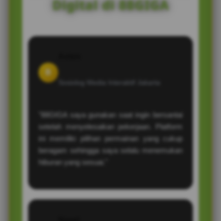
Digital di 88GIGA
Axton
B
Sosiolog Media Interaktif
Jakarta
"88GIGA saya gunakan saat ingin bersantai
setelah menyelesaikan pekerjaan. Platform
ini memiliki pilihan permainan yang cukup
beragam sehingga saya selalu menemukan
hiburan yang sesuai."
Nayel