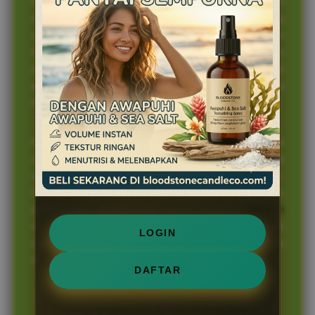
beragam pilihan permainan yang disusun agar mudah
dijelajahi dan nyaman digunakan. Pendekatan yang
sederhana membuat pemain tidak perlu menghabiskan
banyak waktu untuk memahami cara penggunaan
platform, sehingga mereka dapat langsung menikmati
permainan yang sesuai dengan minat dan suasana
hati pada saat itu.
Pada akhirnya, hiburan digital bukan sekadar cara
mengisi waktu kosong, tetapi juga cara sederhana
untuk memberi ruang bernapas di tengah kesibukan.
Dengan pilihan Game Online yang beragam dan
pengalaman penggunaan yang praktis,
88GIGA
menjadi salah satu alternatif bagi mereka yang ingin
LOGIN
menemukan momen santai tanpa harus meninggalkan
ritme kehidupan modern yang terus bergerak cepat.
DAFTAR
FAQ 88GIGA: 88GIGA