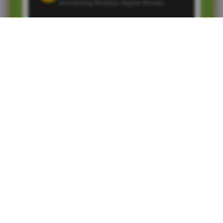
Antropolog Budaya Digital
Medan
"Saya lebih suka platform yang
menyediakan berbagai pilihan hiburan dalam
satu tempat. 88GIGA memberikan
pengalaman tersebut dengan koleksi
permainan yang cukup lengkap."