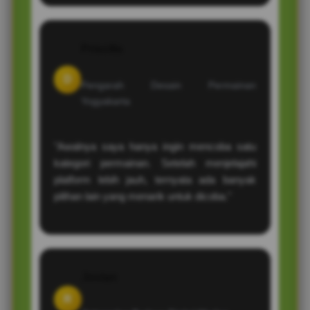
Priscilla
D
Pengarah Desain Permainan
Yogyakarta
"Awalnya saya hanya ingin mencoba satu
kategori permainan. Setelah menjelajahi
platform lebih jauh, ternyata ada banyak
pilihan lain yang menarik untuk dicoba."
Jovian
R