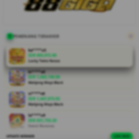
banyak
pilihan
permainan
seru yang
bisa
dimainkan
PEMENANG TERAKHIR
kapan saja
untuk
ka****u5
mengisi
IDR 693,972.00
Lucky Twins Nexus
momen
santai jadi
bi****a0
lebih seru.
IDR 1,065,749.90
Mahjong Ways Black
V
vi****o0
i
IDR 1,447,673.92
e
Mahjong Ways Black
w
l
la****u9
IDR 931,733.20
i
Sweet Bonanza
c
e
UPDATE WINNER
LIVE FEED
vi****o4