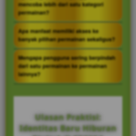
mencoba lebih dari satu kategori
waktu yang dimiliki.
variasi permainan, dan kategori yang
permainan?
tersedia. Dengan begitu, mereka dapat
menggunakan platform dengan lebih
Setiap kategori menawarkan tema dan
Apa manfaat memiliki akses ke
nyaman tanpa harus terburu-buru
konsep yang berbeda. Banyak pengguna
banyak pilihan permainan sekaligus?
menentukan pilihan.
merasa lebih puas ketika dapat menikmati
berbagai jenis permainan dalam satu
Pengguna dapat memilih permainan
Mengapa pengguna sering berpindah
platform sehingga pengalaman bermain
sesuai suasana hati tanpa perlu berpindah
dari satu permainan ke permainan
menjadi lebih beragam.
ke platform lain. Banyaknya variasi juga
lainnya?
memberikan kesempatan untuk mencoba
pengalaman baru setiap kali berkunjung.
Sebagian pengguna ingin mencari variasi
hiburan agar aktivitas bermain tidak terasa
monoton. Dengan mencoba permainan
yang berbeda, mereka dapat menemukan
Ulasan Praktisi:
pengalaman yang lebih sesuai dengan
Identitas Baru Hiburan
preferensi masing-masing.