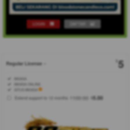
LOGIN
DAFTAR
Show More
5
$
Regular License
Regular
Included:
88GIGA
License
Included:
88GIGA ONLINE
SELECTED
Included:
SITUS 88GIGA
88
$
100.00
5.00
Extend support to 12 months
$
$
88GIGA
menawarkan
Game
Online
dengan