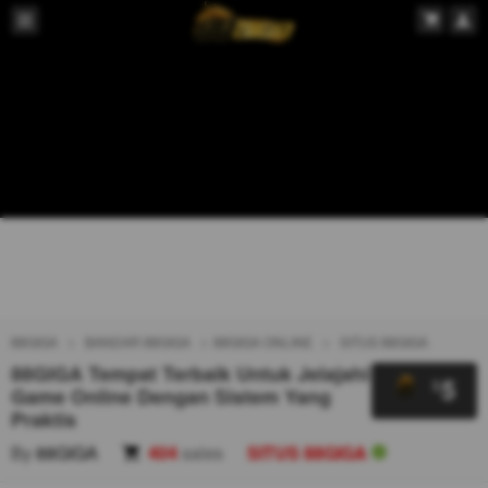
88GIGA
BANDAR 88GIGA
88GIGA ONLINE
SITUS 88GIGA
88GIGA Tempat Terbaik Untuk Jelajahi
5
$
Game Online Dengan Sistem Yang
Praktis
By
88GIGA
404
sales
SITUS 88GIGA