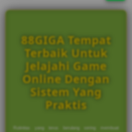
n
IDR 385,208.94
s
Lucky Twins Nexus
e
ra****a8
d
IDR 1,787,481.92
e
Gate Slots 88
t
88GIGA Tempat
a
al****a7
IDR 732,251.80
i
Terbaik Untuk
Gates of Olympus
l
s
sa****a9
Jelajahi Game
IDR 1,188,150.48
Sweet Bonanza
Online Dengan
Sistem Yang
Praktis
Rutinitas yang terus berulang sering membuat