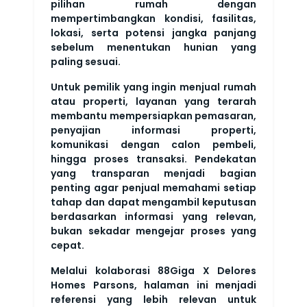
pilihan rumah dengan
mempertimbangkan kondisi, fasilitas,
lokasi, serta potensi jangka panjang
sebelum menentukan hunian yang
paling sesuai.
Untuk pemilik yang ingin menjual rumah
atau properti, layanan yang terarah
membantu mempersiapkan pemasaran,
penyajian informasi properti,
komunikasi dengan calon pembeli,
hingga proses transaksi. Pendekatan
yang transparan menjadi bagian
penting agar penjual memahami setiap
tahap dan dapat mengambil keputusan
berdasarkan informasi yang relevan,
bukan sekadar mengejar proses yang
cepat.
Melalui kolaborasi 88Giga X Delores
Homes Parsons, halaman ini menjadi
referensi yang lebih relevan untuk