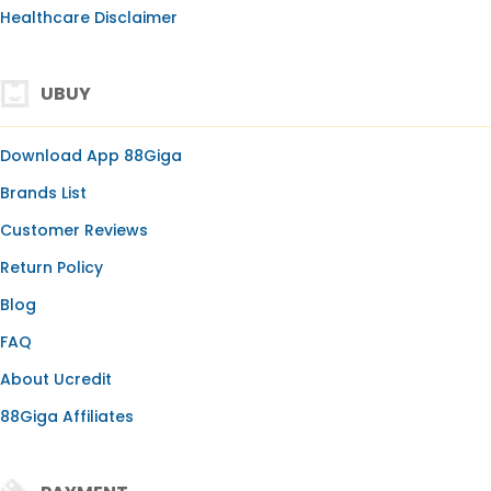
Healthcare Disclaimer
UBUY
Download App 88Giga
Brands List
Customer Reviews
Return Policy
Blog
FAQ
About Ucredit
88Giga Affiliates