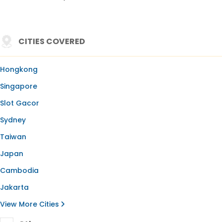
CITIES COVERED
Hongkong
Singapore
Slot Gacor
Sydney
Taiwan
Japan
Cambodia
Jakarta
View More Cities