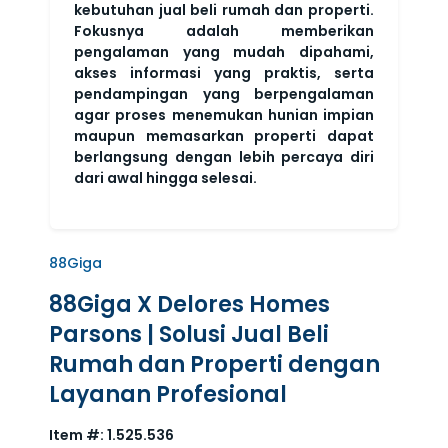
kebutuhan jual beli rumah dan properti.
Fokusnya adalah memberikan
pengalaman yang mudah dipahami,
akses informasi yang praktis, serta
pendampingan yang berpengalaman
agar proses menemukan hunian impian
maupun memasarkan properti dapat
berlangsung dengan lebih percaya diri
dari awal hingga selesai.
88Giga
88Giga X Delores Homes
Parsons | Solusi Jual Beli
Rumah dan Properti dengan
Layanan Profesional
Item #:
1.525.536