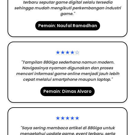
terbaru seputar game digital selalu tersedia
sehingga mudah mengikuti perkembangan industri
game."
Pemain: Naufal Ramadhan
★★★★☆
"Tampilan 88Giga sederhana namun modern.
Navigasinya nyaman digunakan dan proses
mencari informasi game online menjadi jauh lebih
cepat melalui smartphone maupun laptop."
Pemain: Dimas Alvaro
★★★★★
"Saya sering membaca artikel di 88Giga untuk
mengetahui update game, event terbaru, serta