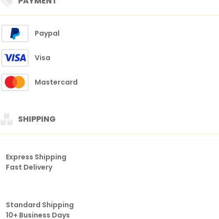
PAYMENT
Paypal
Visa
Mastercard
SHIPPING
Express Shipping
Fast Delivery
Standard Shipping
10+ Business Days