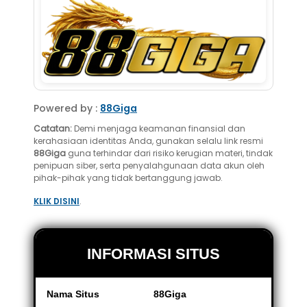
Powered by :
88Giga
Catatan:
Demi menjaga keamanan finansial dan
kerahasiaan identitas Anda, gunakan selalu link resmi
88Giga
guna terhindar dari risiko kerugian materi, tindak
penipuan siber, serta penyalahgunaan data akun oleh
pihak-pihak yang tidak bertanggung jawab.
KLIK DISINI
.
INFORMASI SITUS
Nama Situs
88Giga