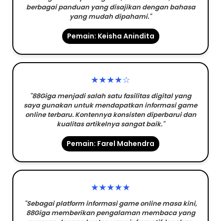
berbagai panduan yang disajikan dengan bahasa
yang mudah dipahami."
Pemain: Keisha Anindita
★★★★☆
"88Giga menjadi salah satu fasilitas digital yang
saya gunakan untuk mendapatkan informasi game
online terbaru. Kontennya konsisten diperbarui dan
kualitas artikelnya sangat baik."
Pemain: Farel Mahendra
★★★★★
"Sebagai platform informasi game online masa kini,
88Giga memberikan pengalaman membaca yang