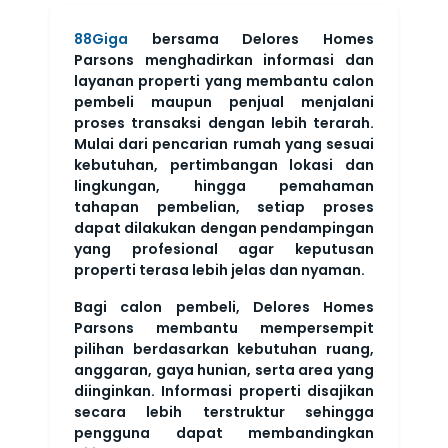
88Giga
bersama Delores Homes
Parsons menghadirkan informasi dan
layanan properti yang membantu calon
pembeli maupun penjual menjalani
proses transaksi dengan lebih terarah.
Mulai dari pencarian rumah yang sesuai
kebutuhan, pertimbangan lokasi dan
lingkungan, hingga pemahaman
tahapan pembelian, setiap proses
dapat dilakukan dengan pendampingan
yang profesional agar keputusan
properti terasa lebih jelas dan nyaman.
Bagi calon pembeli, Delores Homes
Parsons membantu mempersempit
pilihan berdasarkan kebutuhan ruang,
anggaran, gaya hunian, serta area yang
diinginkan. Informasi properti disajikan
secara lebih terstruktur sehingga
pengguna dapat membandingkan