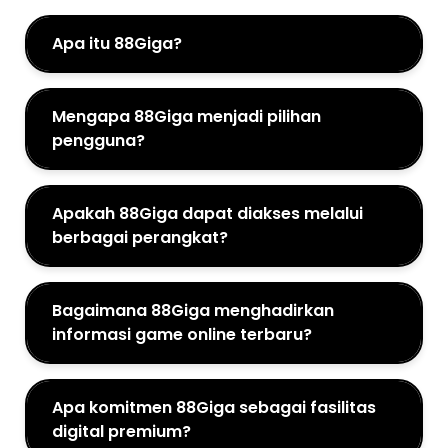
Apa itu 88Giga?
Mengapa 88Giga menjadi pilihan
pengguna?
Apakah 88Giga dapat diakses melalui
berbagai perangkat?
Bagaimana 88Giga menghadirkan
informasi game online terbaru?
Apa komitmen 88Giga sebagai fasilitas
digital premium?