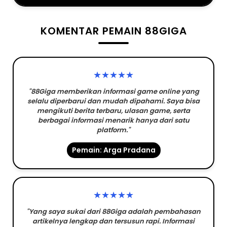
KOMENTAR PEMAIN 88GIGA
★★★★★
"88Giga memberikan informasi game online yang
selalu diperbarui dan mudah dipahami. Saya bisa
mengikuti berita terbaru, ulasan game, serta
berbagai informasi menarik hanya dari satu
platform."
Pemain: Arga Pradana
★★★★★
"Yang saya sukai dari 88Giga adalah pembahasan
artikelnya lengkap dan tersusun rapi. Informasi