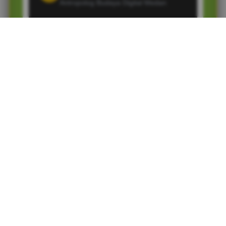
Antropolog Budaya Digital
Medan
"Saya lebih suka platform yang
menyediakan berbagai pilihan hiburan dalam
satu tempat. 88GIGA memberikan
pengalaman tersebut dengan koleksi
permainan yang cukup lengkap."