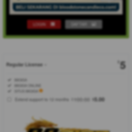
LOGIN
DAFTAR
Show More
5
$
Regular License
Regular
Included:
88GIGA
License
Included:
88GIGA ONLINE
SELECTED
Included:
SITUS 88GIGA
88
$
100.00
5.00
Extend support to 12 months
$
$
88GIGA
menawarkan
Game
Online
dengan