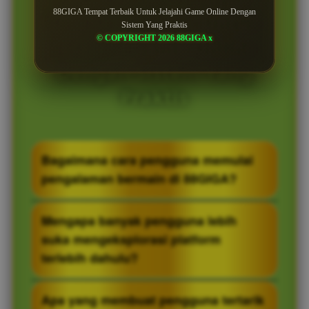
88GIGA Tempat Terbaik Untuk Jelajahi Game Online Dengan
Tempat Terbaik Untuk
Sistem Yang Praktis
© COPYRIGHT 2026 88GIGA x
Jelajahi Game Online
Dengan Sistem Yang
Praktis
Bagaimana cara pengguna memulai
pengalaman bermain di 88GIGA?
Sebagian besar pengguna memulai
Mengapa banyak pengguna lebih
dengan menjelajahi halaman utama untuk
suka mengeksplorasi platform
melihat berbagai kategori permainan yang
terlebih dahulu?
tersedia. Setelah memahami pilihan yang
ada, mereka biasanya memilih permainan
Mengeksplorasi platform membantu
Apa yang membuat pengguna tertarik
yang paling sesuai dengan minat dan
pengguna mengenal susunan menu,