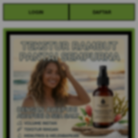
LOGIN
DAFTAR