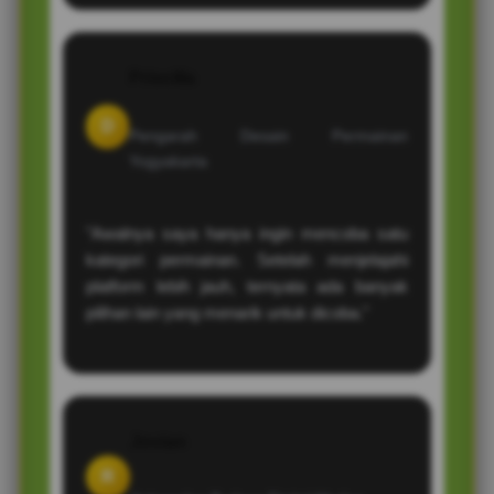
Priscilla
D
Pengarah Desain Permainan
Yogyakarta
"Awalnya saya hanya ingin mencoba satu
kategori permainan. Setelah menjelajahi
platform lebih jauh, ternyata ada banyak
pilihan lain yang menarik untuk dicoba."
Jovian
R