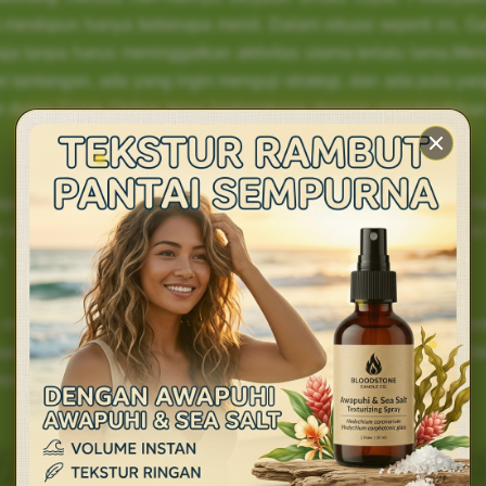
eskipun hanya beberapa menit. Dalam situasi seperti ini, Ga
a tanpa harus meninggalkan aktivitas utama terlalu lama.Me
 tantangan, ada yang ingin menguji strategi, dan ada pula ya
uat dunia Game Online terus berkembang dengan menghadirka
am pilihan permainan yang disusun agar mudah dijelajahi 
 waktu untuk memahami cara penggunaan platform, sehingga
.
a mengisi waktu kosong, tetapi juga cara sederhana untuk m
an penggunaan yang praktis,
88GIGA
menjadi salah satu al
odern yang terus bergerak cepat.
A Tempat Terbaik Untuk Je