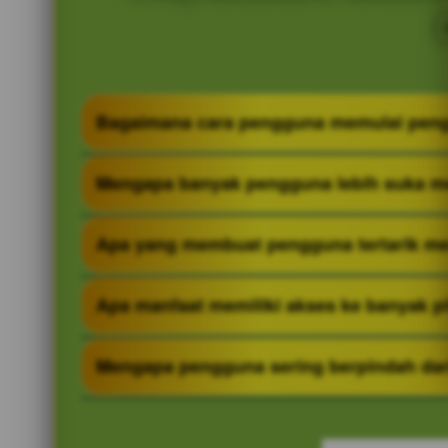
Bagaimana cara pengguna memulai peng
Sebagian besar pengguna memulai dengan men
Mengapa banyak pengguna lebih suka men
pilihan yang ada, mereka biasanya memilih pe
Mengeksplorasi platform membantu pengguna 
Apa yang membuat pengguna tertarik men
menggunakan platform dengan lebih nyaman t
Setiap kategori menawarkan tema dan konsep
Apa manfaat memiliki akses ke banyak p
dalam satu platform sehingga pengalaman be
Pengguna dapat memilih permainan sesuai s
Mengapa pengguna sering berpindah dari
untuk mencoba pengalaman baru setiap kali 
Sebagian pengguna ingin mencari variasi hi
dapat menemukan pengalaman yang lebih ses