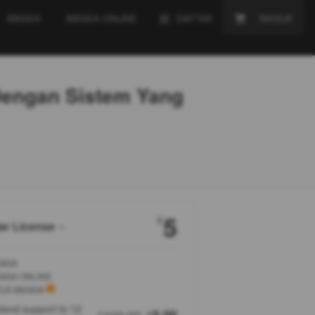
88GIGA
88GIGA ONLINE
DAFTAR
MASUK
Dengan Sistem Yang
5
$
ar License
88
lar License
$
SELECTED
luded:
GIGA
luded:
GA menawarkan Game Online dengan
GIGA ONLINE
luded:
TUS 88GIGA
ak pilihan permainan seru yang bisa
inkan kapan saja untuk mengisi momen
tend support to 12
$
$