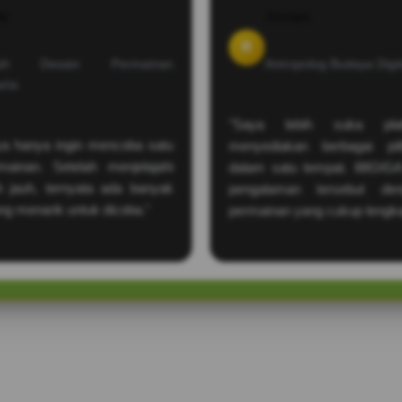
la
Jovian
R
rah Desain Permainan
Antropolog Budaya Digi
rta
"Saya lebih suka pla
ya hanya ingin mencoba satu
menyediakan berbagai pil
mainan. Setelah menjelajahi
dalam satu tempat. 88GIG
ih jauh, ternyata ada banyak
pengalaman tersebut den
yang menarik untuk dicoba."
permainan yang cukup lengka