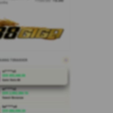
100.00
5.00
i jadi lebih seru.
nths
NANG TERAKHIR
vi****o3
IDR 455,446.00
Gate Slots 88
ar****o2
IDR 2,092,384.16
Sweet Bonanza
ka****u0
IDR 886,696.34