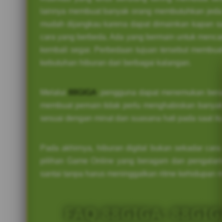
lainnya membuat banyak orang membutuhkan jeda m
mudah dijangkau karena dapat dimainkan kapan saj
cara yang berbeda. Ada yang bermain untuk mencari
kembali segar. Perbedaan tujuan tersebut memb
kebutuhan hiburan dari berbagai kalangan.
Melalui
88GIGA
, pengguna dapat menemukan berag
membuat pemain tidak perlu menghabiskan banyak
sesuai dengan minat dan suasana hati pada saat itu
Pada akhirnya, hiburan digital bukan sekadar car
pilihan Game Online yang beragam dan pengalam
santai tanpa harus meninggalkan ritme kehidupan m
FAQ 88GIGA: 88GIG