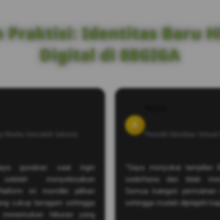
 Praktisi: Identitas Baru 
Digital di 88GIGA
Nayel
A
g Media Interaktif
Jakarta
Peneliti Identitas Virtual
aya gunakan saat ingin
"Saya menyukai tampilan
 setelah menyelesaikan
sederhana dan tidak mem
latform ini memiliki pilihan
Semua kategori permainan t
ang cukup beragam sehingga
sehingga mudah dijelajahi kap
u menemukan hiburan yang