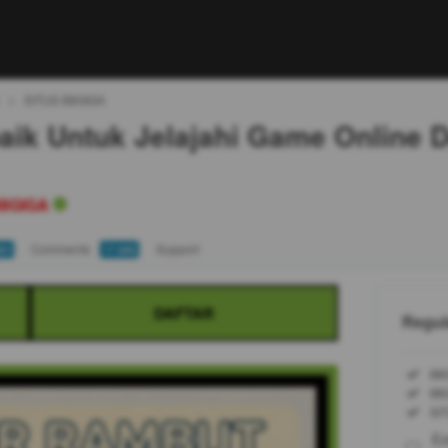
SITUS 88GIGA
aik Untuk Jelajahi Game Online 
88GIGA
Comments
Support
01
17.945
DAFTAR
Regul
Regu
Inc
88
Inc
88GI
88
Inc
SI
bany
dima
Ex