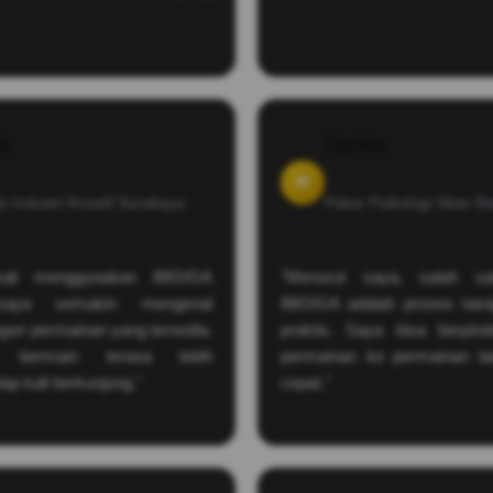
la
Zayrico
H
s Industri Kreatif
Surabaya
Pakar Psikologi Siber
Ba
kali menggunakan 88GIGA
"Menurut saya, salah sa
aya semakin mengenal
88GIGA adalah proses navi
gori permainan yang tersedia.
praktis. Saya bisa berpind
n bermain terasa lebih
permainan ke permainan la
iap kali berkunjung."
cepat."