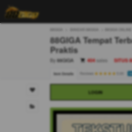
88GIGA
BANDAR 88GIGA
88GIGA ONLINE
88GIGA Tempat Terb
Praktis
By
88GIGA
404
sales
SITUS 
5.00
Reviews
5.00
Item Details
10
stars
LOGIN