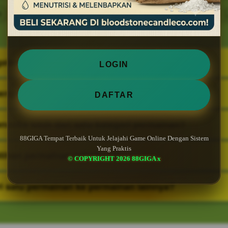
Dengan Sistem Yang Prakti
alaman bermain di 88GIGA?
LOGIN
jelajahi halaman utama untuk melihat berbagai kategor
geksplorasi platform terlebih dahulu?
DAFTAR
rmainan yang paling sesuai dengan minat dan waktu yang di
mengenal susunan menu, variasi permainan, dan kategori
coba lebih dari satu kategori permainan?
anpa harus terburu-buru menentukan pilihan.
88GIGA Tempat Terbaik Untuk Jelajahi Game Online Dengan Sistem
 yang berbeda. Banyak pengguna merasa lebih puas keti
Yang Praktis
ilihan permainan sekaligus?
© COPYRIGHT 2026 88GIGA x
rmain menjadi lebih beragam.
uasana hati tanpa perlu berpindah ke platform lain. Ba
 satu permainan ke permainan lainnya?
berkunjung.
buran agar aktivitas bermain tidak terasa monoton. De
uai dengan preferensi masing-masing.