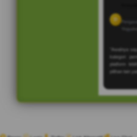
Priscil
D
Penga
Yogyaka
"Awalnya sa
kategori per
platform leb
pilihan lain 