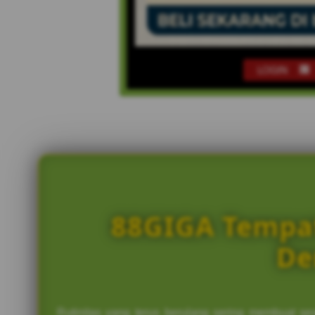
LOGIN
88GIGA Tempat
De
Rutinitas yang terus berulang sering membuat ses