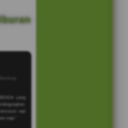
Hiburan
Bandung
 88GIGA yang
bingungkan.
ersusun rapi
an saja."