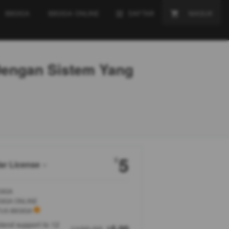
88GIGA
88GIGA ONLINE
DAFTAR
MASUK
Dengan Sistem Yang
5
$
ar License
88
lar License
$
SELECTED
luded:
GIGA
luded:
GA menawarkan Game Online dengan
GIGA ONLINE
luded:
TUS 88GIGA
ak pilihan permainan seru yang bisa
inkan kapan saja untuk mengisi momen
tend support to 12
$
$