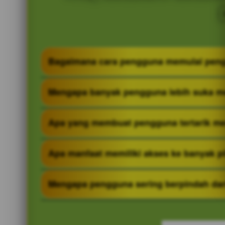
Bagaimana cara pengguna memulai peng
Sebagian besar pengguna memulai dengan men
Mengapa banyak pengguna lebih suka men
pilihan yang ada, mereka biasanya memilih pe
Mengeksplorasi platform membantu pengguna 
Apa yang membuat pengguna tertarik men
menggunakan platform dengan lebih nyaman t
Setiap kategori menawarkan tema dan konsep
Apa manfaat memiliki akses ke banyak p
dalam satu platform sehingga pengalaman be
Pengguna dapat memilih permainan sesuai s
Mengapa pengguna sering berpindah dari
untuk mencoba pengalaman baru setiap kali 
Sebagian pengguna ingin mencari variasi hi
dapat menemukan pengalaman yang lebih ses