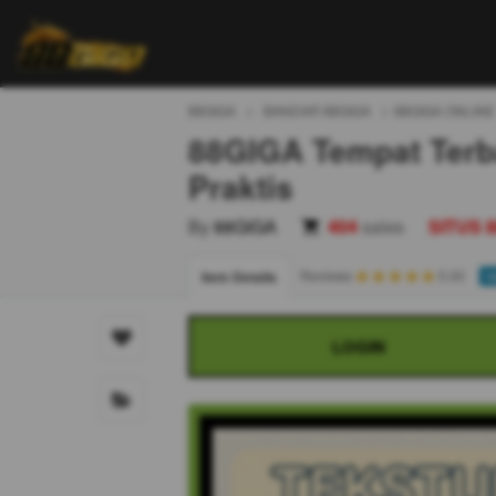
88GIGA
BANDAR 88GIGA
88GIGA ONLINE
88GIGA Tempat Terb
Praktis
By
88GIGA
404
sales
SITUS 
5.00
Reviews
5.00
Item Details
10
stars
LOGIN