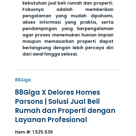
kebutuhan jual beli rumah dan properti.
Fokusnya adalah memberikan
pengalaman yang mudah dipahami,
akses informasi yang praktis, serta
pendampingan yang berpengalaman
agar proses menemukan hunian impian
maupun memasarkan properti dapat
berlangsung dengan lebih percaya diri
dari awal hingga selesai.
88Giga
88Giga X Delores Homes
Parsons | Solusi Jual Beli
Rumah dan Properti dengan
Layanan Profesional
Item #:
1.525.536