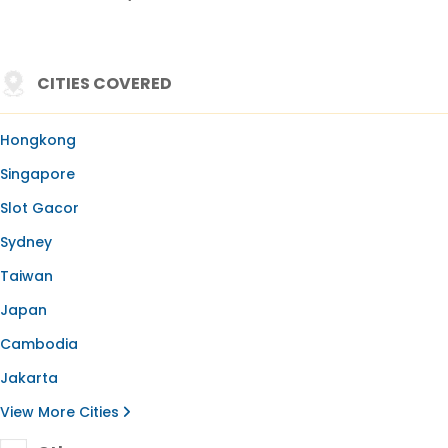
CITIES COVERED
Hongkong
Singapore
Slot Gacor
Sydney
Taiwan
Japan
Cambodia
Jakarta
View More Cities