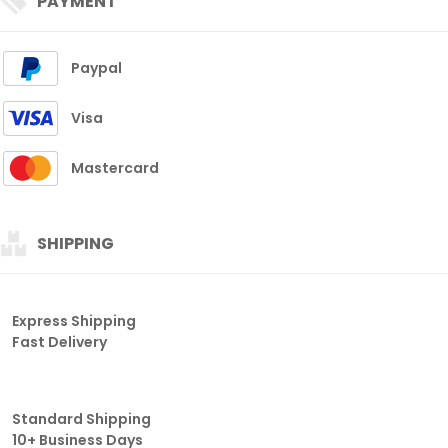
PAYMENT
Paypal
Visa
Mastercard
SHIPPING
Express Shipping
Fast Delivery
Standard Shipping
10+ Business Days