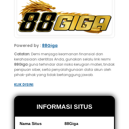
Powered by :
88Giga
Catatan:
Demi menjaga keamanan finansial dan
kerahasiaan identitas Anda, gunakan selalu link resmi
88Giga
guna terhindar dari risiko kerugian materi, tindak
penipuan siber, serta penyalahgunaan data akun oleh
pihak-pihak yang tidak bertanggung jawab.
KLIK DISINI
.
INFORMASI SITUS
Nama Situs
88Giga