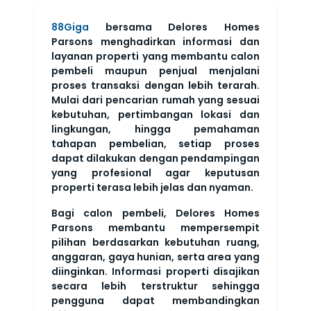
88Giga
bersama Delores Homes
Parsons menghadirkan informasi dan
layanan properti yang membantu calon
pembeli maupun penjual menjalani
proses transaksi dengan lebih terarah.
Mulai dari pencarian rumah yang sesuai
kebutuhan, pertimbangan lokasi dan
lingkungan, hingga pemahaman
tahapan pembelian, setiap proses
dapat dilakukan dengan pendampingan
yang profesional agar keputusan
properti terasa lebih jelas dan nyaman.
Bagi calon pembeli, Delores Homes
Parsons membantu mempersempit
pilihan berdasarkan kebutuhan ruang,
anggaran, gaya hunian, serta area yang
diinginkan. Informasi properti disajikan
secara lebih terstruktur sehingga
pengguna dapat membandingkan