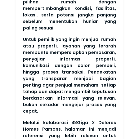
pilihan rumah dengan
mempertimbangkan kondisi, fasilitas,
lokasi, serta potensi jangka panjang
sebelum menentukan hunian yang
paling sesuai.
Untuk pemilik yang ingin menjual rumah
atau properti, layanan yang terarah
membantu mempersiapkan pemasaran,
penyajian informasi properti,
komunikasi dengan calon pembeli,
hingga proses transaksi. Pendekatan
yang transparan menjadi bagian
penting agar penjual memahami setiap
tahap dan dapat mengambil keputusan
berdasarkan informasi yang relevan,
bukan sekadar mengejar proses yang
cepat.
Melalui kolaborasi 88Giga X Delores
Homes Parsons, halaman ini menjadi
referensi yang lebih relevan untuk