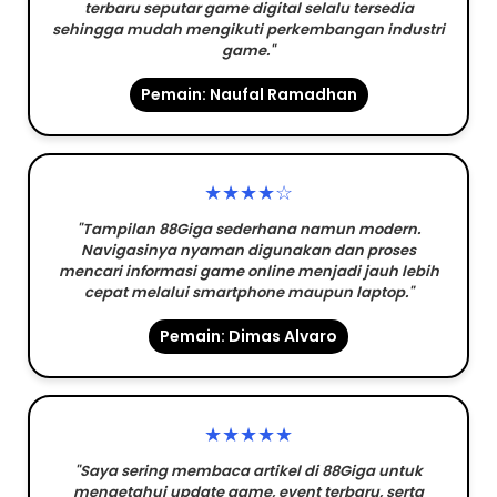
terbaru seputar game digital selalu tersedia
sehingga mudah mengikuti perkembangan industri
game."
Pemain: Naufal Ramadhan
★★★★☆
"Tampilan 88Giga sederhana namun modern.
Navigasinya nyaman digunakan dan proses
mencari informasi game online menjadi jauh lebih
cepat melalui smartphone maupun laptop."
Pemain: Dimas Alvaro
★★★★★
"Saya sering membaca artikel di 88Giga untuk
mengetahui update game, event terbaru, serta