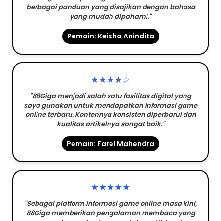
berbagai panduan yang disajikan dengan bahasa
yang mudah dipahami."
Pemain: Keisha Anindita
★★★★☆
"88Giga menjadi salah satu fasilitas digital yang
saya gunakan untuk mendapatkan informasi game
online terbaru. Kontennya konsisten diperbarui dan
kualitas artikelnya sangat baik."
Pemain: Farel Mahendra
★★★★★
"Sebagai platform informasi game online masa kini,
88Giga memberikan pengalaman membaca yang