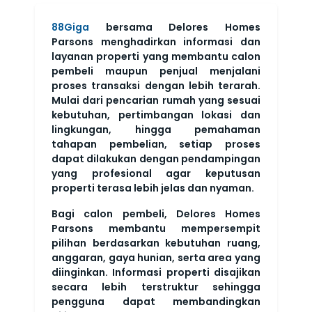
88Giga
bersama Delores Homes
Parsons menghadirkan informasi dan
layanan properti yang membantu calon
pembeli maupun penjual menjalani
proses transaksi dengan lebih terarah.
Mulai dari pencarian rumah yang sesuai
kebutuhan, pertimbangan lokasi dan
lingkungan, hingga pemahaman
tahapan pembelian, setiap proses
dapat dilakukan dengan pendampingan
yang profesional agar keputusan
properti terasa lebih jelas dan nyaman.
Bagi calon pembeli, Delores Homes
Parsons membantu mempersempit
pilihan berdasarkan kebutuhan ruang,
anggaran, gaya hunian, serta area yang
diinginkan. Informasi properti disajikan
secara lebih terstruktur sehingga
pengguna dapat membandingkan