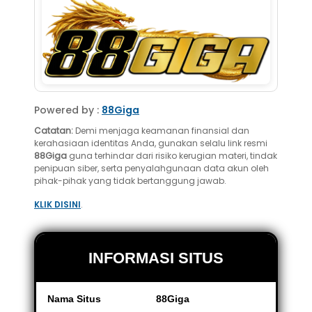
Powered by :
88Giga
Catatan:
Demi menjaga keamanan finansial dan
kerahasiaan identitas Anda, gunakan selalu link resmi
88Giga
guna terhindar dari risiko kerugian materi, tindak
penipuan siber, serta penyalahgunaan data akun oleh
pihak-pihak yang tidak bertanggung jawab.
KLIK DISINI
.
INFORMASI SITUS
Nama Situs
88Giga