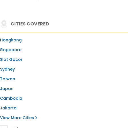
CITIES COVERED
Hongkong
Singapore
Slot Gacor
Sydney
Taiwan
Japan
Cambodia
Jakarta
View More Cities