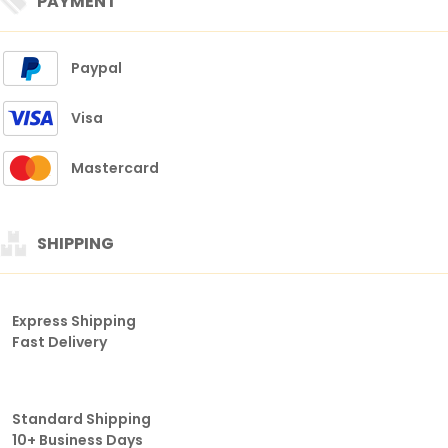
PAYMENT
Paypal
Visa
Mastercard
SHIPPING
Express Shipping
Fast Delivery
Standard Shipping
10+ Business Days