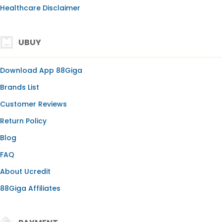
Healthcare Disclaimer
UBUY
Download App 88Giga
Brands List
Customer Reviews
Return Policy
Blog
FAQ
About Ucredit
88Giga Affiliates