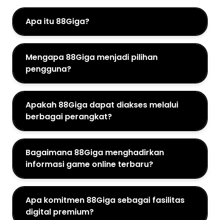
Apa itu 88Giga?
Mengapa 88Giga menjadi pilihan
pengguna?
Apakah 88Giga dapat diakses melalui
berbagai perangkat?
Bagaimana 88Giga menghadirkan
informasi game online terbaru?
Apa komitmen 88Giga sebagai fasilitas
digital premium?