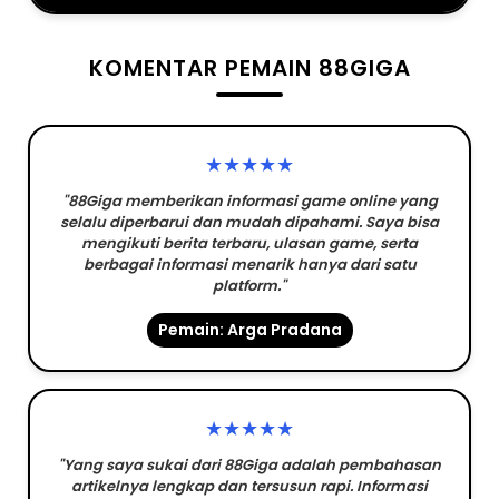
KOMENTAR PEMAIN 88GIGA
★★★★★
"88Giga memberikan informasi game online yang
selalu diperbarui dan mudah dipahami. Saya bisa
mengikuti berita terbaru, ulasan game, serta
berbagai informasi menarik hanya dari satu
platform."
Pemain: Arga Pradana
★★★★★
"Yang saya sukai dari 88Giga adalah pembahasan
artikelnya lengkap dan tersusun rapi. Informasi