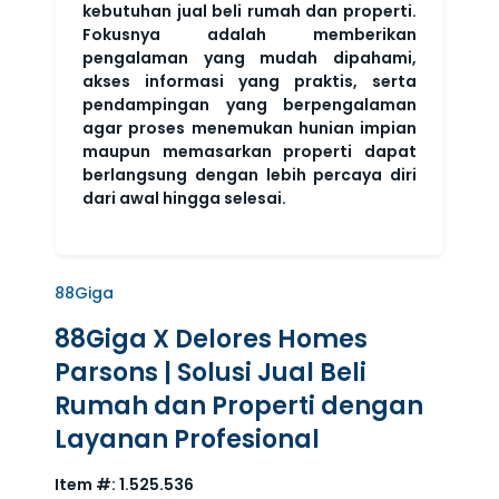
kebutuhan jual beli rumah dan properti.
Fokusnya adalah memberikan
pengalaman yang mudah dipahami,
akses informasi yang praktis, serta
pendampingan yang berpengalaman
agar proses menemukan hunian impian
maupun memasarkan properti dapat
berlangsung dengan lebih percaya diri
dari awal hingga selesai.
88Giga
88Giga X Delores Homes
Parsons | Solusi Jual Beli
Rumah dan Properti dengan
Layanan Profesional
Item #:
1.525.536