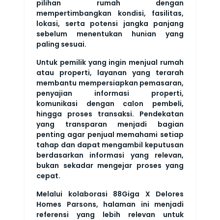
pilihan rumah dengan
mempertimbangkan kondisi, fasilitas,
lokasi, serta potensi jangka panjang
sebelum menentukan hunian yang
paling sesuai.
Untuk pemilik yang ingin menjual rumah
atau properti, layanan yang terarah
membantu mempersiapkan pemasaran,
penyajian informasi properti,
komunikasi dengan calon pembeli,
hingga proses transaksi. Pendekatan
yang transparan menjadi bagian
penting agar penjual memahami setiap
tahap dan dapat mengambil keputusan
berdasarkan informasi yang relevan,
bukan sekadar mengejar proses yang
cepat.
Melalui kolaborasi 88Giga X Delores
Homes Parsons, halaman ini menjadi
referensi yang lebih relevan untuk