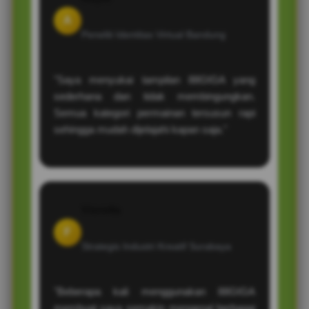
A
Peneliti Identitas Virtual
Bandung
"Saya menyukai tampilan 88GIGA yang
sederhana dan tidak membingungkan.
Semua kategori permainan tersusun rapi
sehingga mudah dijelajahi kapan saja."
Viorella
F
Strategis Industri Kreatif
Surabaya
"Beberapa kali menggunakan 88GIGA
membuat saya semakin mengenal berbagai