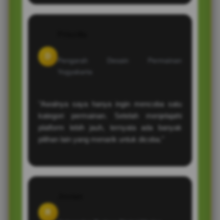
Priscilla
D
Pengarah Desain Permainan
Yogyakarta
"Awalnya saya hanya ingin mencoba satu
kategori permainan. Setelah menjelajahi
platform lebih jauh, ternyata ada banyak
pilihan lain yang menarik untuk dicoba."
Jovian
R