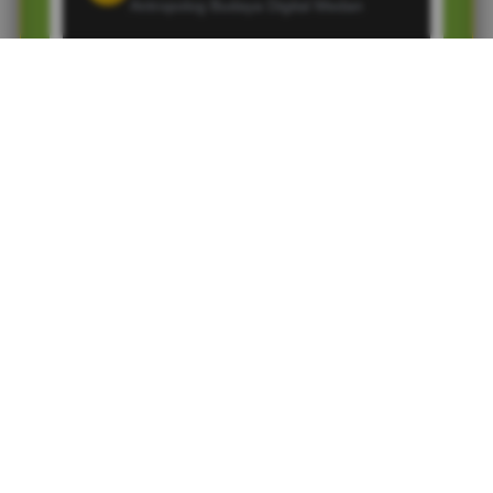
Antropolog Budaya Digital
Medan
"Saya lebih suka platform yang
menyediakan berbagai pilihan hiburan dalam
satu tempat. 88GIGA memberikan
pengalaman tersebut dengan koleksi
permainan yang cukup lengkap."