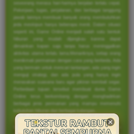
seseorang merasa hari-harinya berjalan terlalu cepat.
Pekerjaan, tugas, perjalanan, dan berbagai tanggung
jawab lainnya membuat banyak orang membutuhkan
jeda meskipun hanya beberapa menit. Dalam situasi
seperti ini, Game Online menjadi salah satu bentuk
hiburan yang mudah dijangkau karena dapat
dimainkan kapan saja tanpa harus meninggalkan
aktivitas utama terlalu lama.Menariknya, setiap orang
menikmati permainan dengan cara yang berbeda. Ada
yang bermain untuk mencari tantangan, ada yang ingin
menguji strategi, dan ada pula yang hanya ingin
merasakan suasana baru agar pikiran kembali segar.
Perbedaan tujuan tersebut membuat dunia Game
Online terus berkembang dengan menghadirkan
berbagai jenis permainan yang mampu memenuhi
kebutuhan hiburan dari berbagai kalangan.
Melalui
88GIGA
, pengguna dapat menemukan