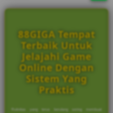
n
IDR 1,723,492.40
s
Spin Rush 88
e
al****a4
d
IDR 1,772,377.52
e
Mahjong Ways Black
t
88GIGA Tempat
a
bi****a1
IDR 586,232.76
i
Terbaik Untuk
Sweet Bonanza
l
s
fi****o0
Jelajahi Game
IDR 2,057,567.78
PG Soft Hot
Online Dengan
Sistem Yang
Praktis
Rutinitas yang terus berulang sering membuat