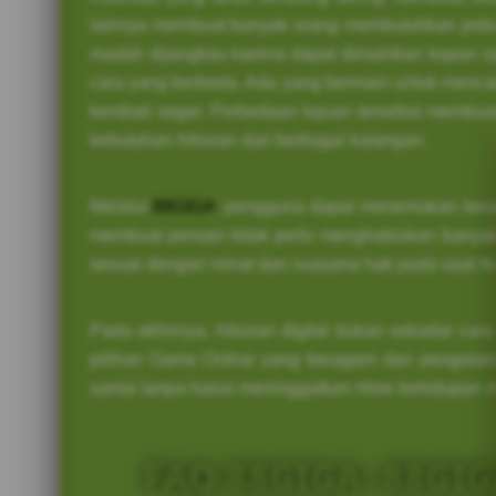
lainnya membuat banyak orang membutuhkan jeda m
mudah dijangkau karena dapat dimainkan kapan saj
cara yang berbeda. Ada yang bermain untuk mencari
kembali segar. Perbedaan tujuan tersebut memb
kebutuhan hiburan dari berbagai kalangan.
Melalui
88GIGA
, pengguna dapat menemukan berag
membuat pemain tidak perlu menghabiskan banyak
sesuai dengan minat dan suasana hati pada saat itu
Pada akhirnya, hiburan digital bukan sekadar car
pilihan Game Online yang beragam dan pengalam
santai tanpa harus meninggalkan ritme kehidupan m
FAQ 88GIGA: 88GIG