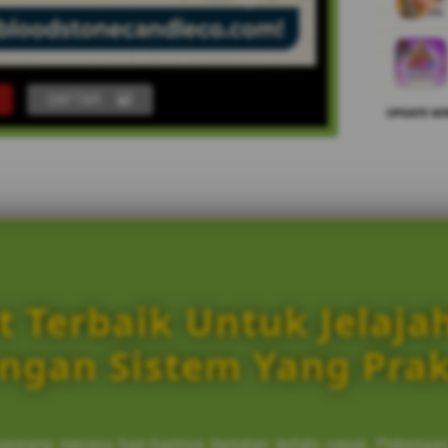
DAFTAR
UPDATE W
 Terbaik Untuk Jelaja
ngan Sistem Yang Prak
eorang merasa hari-harinya berjalan terlalu cepat. Pekerjaa