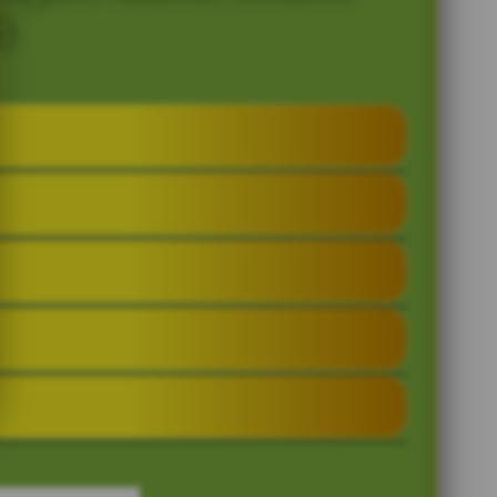
s
i permainan yang tersedia. Setelah memahami
miliki.
 yang tersedia. Dengan begitu, mereka dapat
ka dapat menikmati berbagai jenis permainan
nyaknya variasi juga memberikan kesempatan
ngan mencoba permainan yang berbeda, mereka