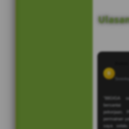
Ulasan
Axton
B
Sosiolo
"88GIGA s
bersantai
pekerjaan. P
permainan y
saya selal