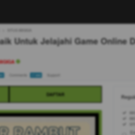
SITUS 88GIGA
aik Untuk Jelajahi Game Online 
88GIGA
Comments
Support
01
17.945
DAFTAR
Regul
Regu
Inc
88
Inc
88GI
88
Inc
SI
bany
dima
Ex