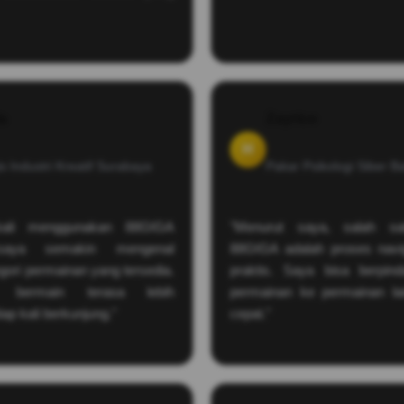
la
Zayrico
H
s Industri Kreatif
Surabaya
Pakar Psikologi Siber
Ba
kali menggunakan 88GIGA
"Menurut saya, salah sa
aya semakin mengenal
88GIGA adalah proses navi
gori permainan yang tersedia.
praktis. Saya bisa berpind
n bermain terasa lebih
permainan ke permainan la
iap kali berkunjung."
cepat."