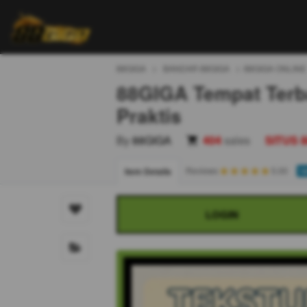
88GIGA
BANDAR 88GIGA
88GIGA ONLINE
88GIGA Tempat Terb
Praktis
By
88GIGA
404
sales
SITUS 
5.00
Reviews
5.00
Item Details
10
stars
LOGIN