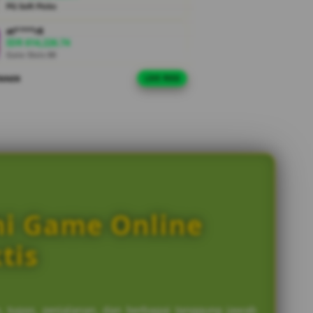
PG Soft Picks
at****r8
IDR 614,226.74
Gate Slots 88
INNER
LIVE FEED
ma****i4
IDR 1,447,032.68
Spin Rush 88
ar****o8
IDR 1,087,365.10
PG Soft Picks
re****a0
IDR 992,938.82
Gates of Olympus
hi Game Online
bi****a6
IDR 2,284,586.42
tis
Spin Rush 88
n, tugas, perjalanan, dan berbagai tanggung jawab