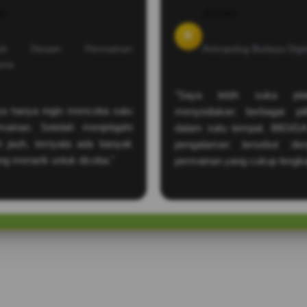
la
Jovian
R
rah Desain Permainan
Antropolog Budaya Digi
rta
"Saya lebih suka pla
ya hanya ingin mencoba satu
menyediakan berbagai pil
mainan. Setelah menjelajahi
dalam satu tempat. 88GIG
ih jauh, ternyata ada banyak
pengalaman tersebut den
yang menarik untuk dicoba."
permainan yang cukup lengka