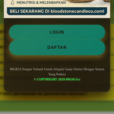
Dengan Sistem Yang Prakti
alaman bermain di 88GIGA?
LOGIN
jelajahi halaman utama untuk melihat berbagai kategor
geksplorasi platform terlebih dahulu?
DAFTAR
rmainan yang paling sesuai dengan minat dan waktu yang di
mengenal susunan menu, variasi permainan, dan kategori
coba lebih dari satu kategori permainan?
anpa harus terburu-buru menentukan pilihan.
88GIGA Tempat Terbaik Untuk Jelajahi Game Online Dengan Sistem
 yang berbeda. Banyak pengguna merasa lebih puas keti
Yang Praktis
ilihan permainan sekaligus?
© COPYRIGHT 2026 88GIGA x
rmain menjadi lebih beragam.
uasana hati tanpa perlu berpindah ke platform lain. Ba
 satu permainan ke permainan lainnya?
berkunjung.
buran agar aktivitas bermain tidak terasa monoton. De
uai dengan preferensi masing-masing.