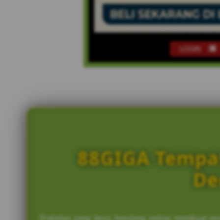
LOGIN
88GIGA Tempat
De
Rutinitas yang terus berulang sering membuat ses