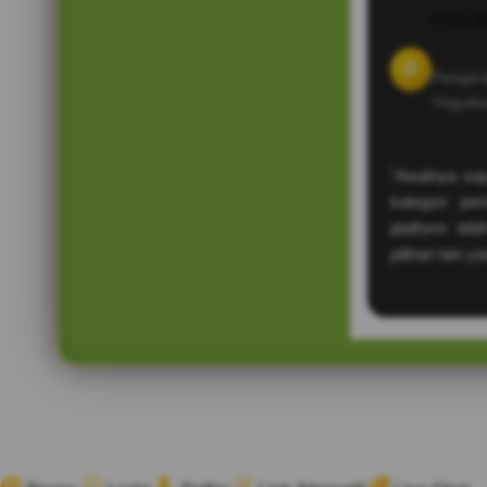
Priscil
D
Penga
Yogyaka
"Awalnya sa
kategori per
platform leb
pilihan lain 