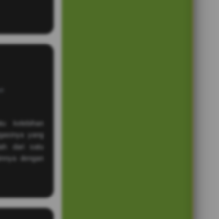
li
tu kelebihan
gasinya yang
ah dari satu
innya dengan