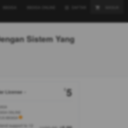
88GIGA
88GIGA ONLINE
DAFTAR
MASUK
Dengan Sistem Yang
5
$
ar License
88
lar License
$
SELECTED
luded:
GIGA
luded:
GA menawarkan Game Online dengan
GIGA ONLINE
luded:
TUS 88GIGA
ak pilihan permainan seru yang bisa
inkan kapan saja untuk mengisi momen
tend support to 12
$
$