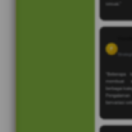
sesuai."
Viorel
F
Strategi
"Beberapa 
membuat s
berbagai kate
Pengalama
bervariasi set