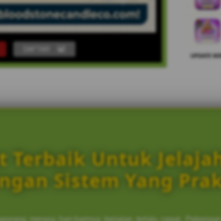
DAFTAR
UPDATE W
 Terbaik Untuk Jelaja
ngan Sistem Yang Prak
eorang merasa hari-harinya berjalan terlalu cepat. Pekerjaa