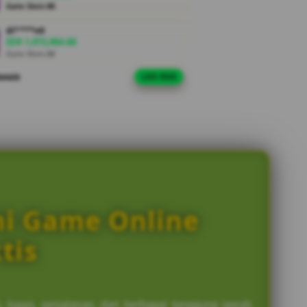
Gate Slots 88
di****n0
IDR 1,973,964.68
Gate Slots 88
INNER
LIVE FEED
at****r3
IDR 1,138,775.00
Lucky Twins Nexus
di****n7
IDR 586,260.64
Gate Slots 88
al****a3
IDR 737,967.20
Gates of Olympus
hi Game Online
fi****o5
IDR 2,000,168.60
tis
PG Soft Hot
n, tugas, perjalanan, dan berbagai tanggung jawab