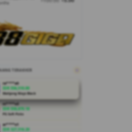
100.00
5.00
i jadi lebih seru.
nths
NANG TERAKHIR
ra****a0
IDR 556,510.00
Mahjong Ways Black
ni****o3
IDR 558,870.18
PG Soft Picks
ar****o1
IDR 327,516.20