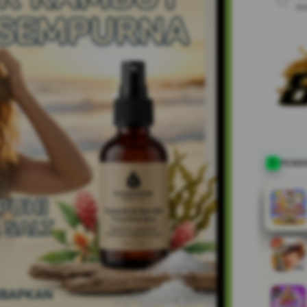
santa
mo
V
i
e
w
l
i
c
e
n
PEME
s
e
d
e
t
a
i
l
s