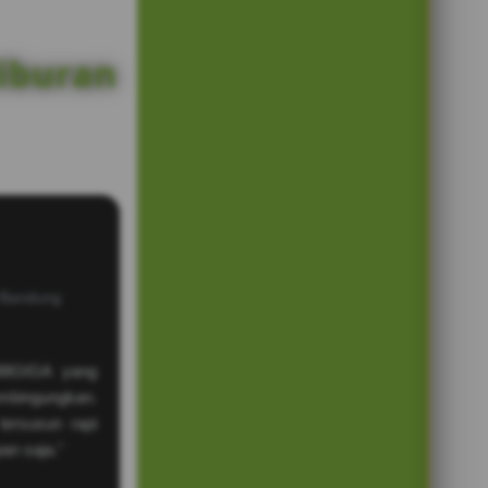
Hiburan
Bandung
 88GIGA yang
bingungkan.
ersusun rapi
an saja."