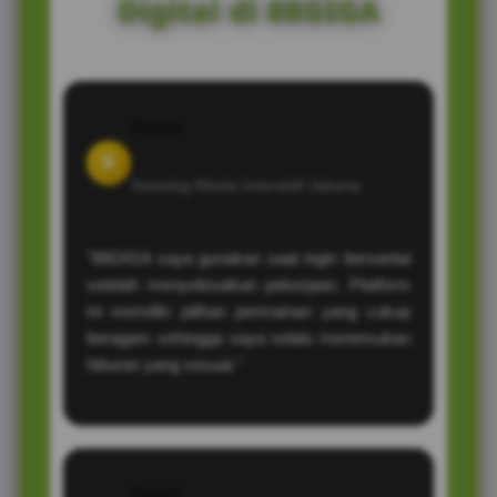
Digital di 88GIGA
Axton
B
Sosiolog Media Interaktif
Jakarta
"88GIGA saya gunakan saat ingin bersantai
setelah menyelesaikan pekerjaan. Platform
ini memiliki pilihan permainan yang cukup
beragam sehingga saya selalu menemukan
hiburan yang sesuai."
Nayel