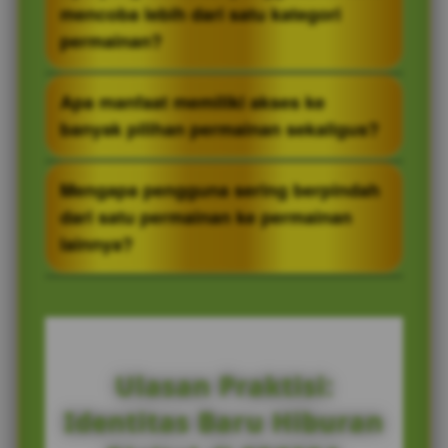
mencoba lebih dari satu kategori
waktu yang dimiliki.
variasi permainan, dan kategori yang
permainan?
tersedia. Dengan begitu, mereka dapat
menggunakan platform dengan lebih
Setiap kategori menawarkan tema dan
Apa manfaat memiliki akses ke
nyaman tanpa harus terburu-buru
konsep yang berbeda. Banyak pengguna
banyak pilihan permainan sekaligus?
menentukan pilihan.
merasa lebih puas ketika dapat menikmati
berbagai jenis permainan dalam satu
Pengguna dapat memilih permainan
Mengapa pengguna sering berpindah
platform sehingga pengalaman bermain
sesuai suasana hati tanpa perlu berpindah
dari satu permainan ke permainan
menjadi lebih beragam.
ke platform lain. Banyaknya variasi juga
lainnya?
memberikan kesempatan untuk mencoba
pengalaman baru setiap kali berkunjung.
Sebagian pengguna ingin mencari variasi
hiburan agar aktivitas bermain tidak terasa
monoton. Dengan mencoba permainan
yang berbeda, mereka dapat menemukan
Ulasan Praktisi:
pengalaman yang lebih sesuai dengan
Identitas Baru Hiburan
preferensi masing-masing.