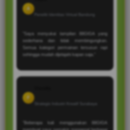
A
Peneliti Identitas Virtual
Bandung
"Saya menyukai tampilan 88GIGA yang
sederhana dan tidak membingungkan.
Semua kategori permainan tersusun rapi
sehingga mudah dijelajahi kapan saja."
Viorella
F
Strategis Industri Kreatif
Surabaya
"Beberapa kali menggunakan 88GIGA
membuat saya semakin mengenal berbagai