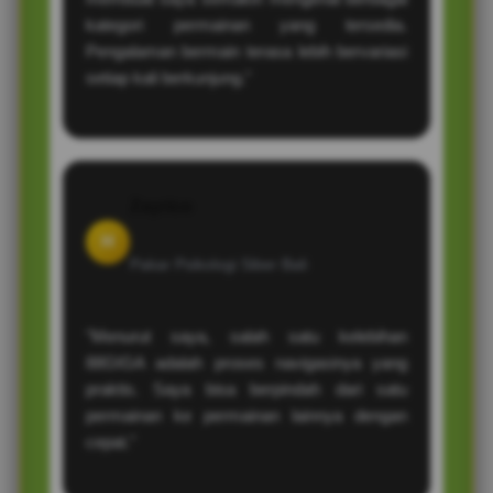
kategori permainan yang tersedia.
Pengalaman bermain terasa lebih bervariasi
setiap kali berkunjung."
Zayrico
H
Pakar Psikologi Siber
Bali
"Menurut saya, salah satu kelebihan
88GIGA adalah proses navigasinya yang
praktis. Saya bisa berpindah dari satu
permainan ke permainan lainnya dengan
cepat."