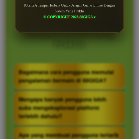
88GIGA Tempat Terbaik Untuk Jelajahi Game Online Dengan
Tempat Terbaik Untuk
Sistem Yang Praktis
© COPYRIGHT 2026 88GIGA x
Jelajahi Game Online
Dengan Sistem Yang
Praktis
Bagaimana cara pengguna memulai
pengalaman bermain di 88GIGA?
Sebagian besar pengguna memulai
Mengapa banyak pengguna lebih
dengan menjelajahi halaman utama untuk
suka mengeksplorasi platform
melihat berbagai kategori permainan yang
terlebih dahulu?
tersedia. Setelah memahami pilihan yang
ada, mereka biasanya memilih permainan
Mengeksplorasi platform membantu
Apa yang membuat pengguna tertarik
yang paling sesuai dengan minat dan
pengguna mengenal susunan menu,