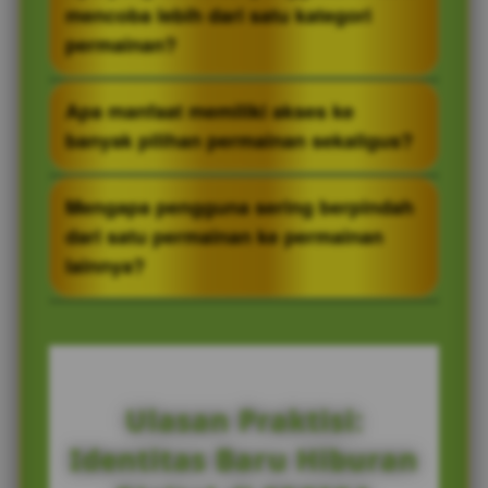
mencoba lebih dari satu kategori
waktu yang dimiliki.
variasi permainan, dan kategori yang
permainan?
tersedia. Dengan begitu, mereka dapat
menggunakan platform dengan lebih
Setiap kategori menawarkan tema dan
Apa manfaat memiliki akses ke
nyaman tanpa harus terburu-buru
konsep yang berbeda. Banyak pengguna
banyak pilihan permainan sekaligus?
menentukan pilihan.
merasa lebih puas ketika dapat menikmati
berbagai jenis permainan dalam satu
Pengguna dapat memilih permainan
Mengapa pengguna sering berpindah
platform sehingga pengalaman bermain
sesuai suasana hati tanpa perlu berpindah
dari satu permainan ke permainan
menjadi lebih beragam.
ke platform lain. Banyaknya variasi juga
lainnya?
memberikan kesempatan untuk mencoba
pengalaman baru setiap kali berkunjung.
Sebagian pengguna ingin mencari variasi
hiburan agar aktivitas bermain tidak terasa
monoton. Dengan mencoba permainan
yang berbeda, mereka dapat menemukan
Ulasan Praktisi:
pengalaman yang lebih sesuai dengan
Identitas Baru Hiburan
preferensi masing-masing.