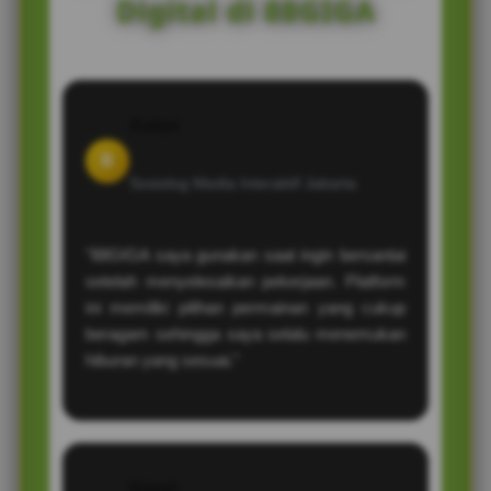
Digital di 88GIGA
Axton
B
Sosiolog Media Interaktif
Jakarta
"88GIGA saya gunakan saat ingin bersantai
setelah menyelesaikan pekerjaan. Platform
ini memiliki pilihan permainan yang cukup
beragam sehingga saya selalu menemukan
hiburan yang sesuai."
Nayel