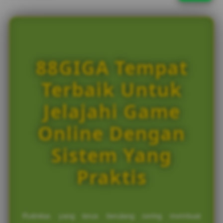
n
IDR 1,143,984.46
s
Gate Slots 88
e
ar****o0
d
IDR 1,863,108.06
e
Spin Rush 88
t
88GIGA Tempat
a
vi****o2
IDR 468,005.98
i
Terbaik Untuk
Sweet Bonanza
l
s
bi****a4
Jelajahi Game
IDR 2,007,542.04
Gates of Olympus
Online Dengan
Sistem Yang
Praktis
Rutinitas yang terus berulang sering membuat