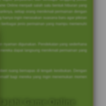
me Online menjadi salah satu bentuk hiburan yang
nariknya, setiap orang menikmati permainan dengan
ng hanya ingin merasakan suasana baru agar pikiran
n berbagai jenis permainan yang mampu memenuhi
dan nyaman digunakan. Pendekatan yang sederhana
 mereka dapat langsung menikmati permainan yang
emberi ruang bernapas di tengah kesibukan. Dengan
ternatif bagi mereka yang ingin menemukan momen
lajahi Game Online