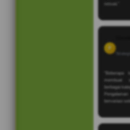
sesuai."
Viorel
F
Strategi
"Beberapa 
membuat s
berbagai kate
Pengalama
bervariasi set