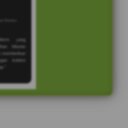
tal
Medan
tform yang
ihan hiburan
A memberikan
gan koleksi
p."