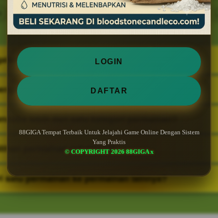
Dengan Sistem Yang Prakti
alaman bermain di 88GIGA?
LOGIN
jelajahi halaman utama untuk melihat berbagai kategor
geksplorasi platform terlebih dahulu?
DAFTAR
rmainan yang paling sesuai dengan minat dan waktu yang di
mengenal susunan menu, variasi permainan, dan kategori
coba lebih dari satu kategori permainan?
anpa harus terburu-buru menentukan pilihan.
88GIGA Tempat Terbaik Untuk Jelajahi Game Online Dengan Sistem
 yang berbeda. Banyak pengguna merasa lebih puas keti
Yang Praktis
ilihan permainan sekaligus?
© COPYRIGHT 2026 88GIGA x
rmain menjadi lebih beragam.
uasana hati tanpa perlu berpindah ke platform lain. Ba
 satu permainan ke permainan lainnya?
berkunjung.
buran agar aktivitas bermain tidak terasa monoton. De
uai dengan preferensi masing-masing.