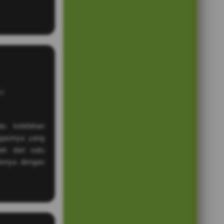
li
tu kelebihan
gasinya yang
ah dari satu
innya dengan