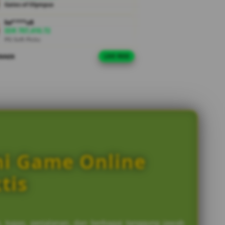
Gates of Olympus
ka****u8
IDR 707,410.72
PG Soft Picks
INNER
LIVE FEED
vi****o5
IDR 1,042,589.00
Mahjong Ways Black
ka****u7
IDR 193,357.64
PG Soft Picks
ar****o7
IDR 1,109,611.70
Gate Slots 88
hi Game Online
bi****a9
IDR 2,155,493.82
tis
Gates of Olympus
n, tugas, perjalanan, dan berbagai tanggung jawab