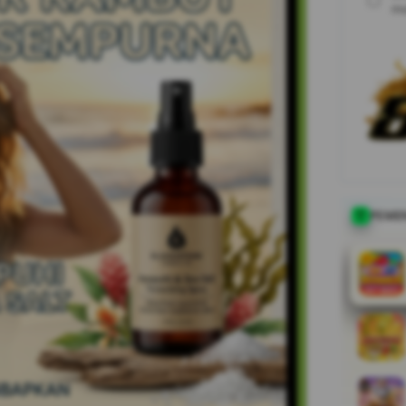
santa
mo
V
i
e
w
l
i
c
e
n
PEME
s
e
d
e
t
a
i
l
s