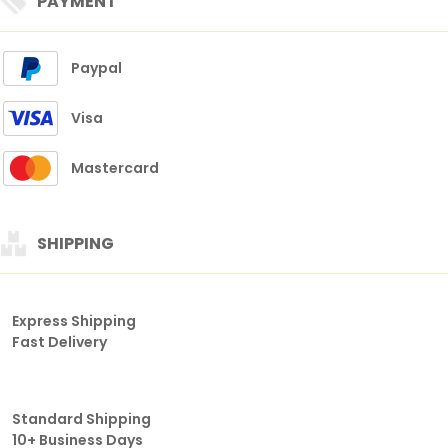
PAYMENT
Paypal
Visa
Mastercard
SHIPPING
Express Shipping
Fast Delivery
Standard Shipping
10+ Business Days