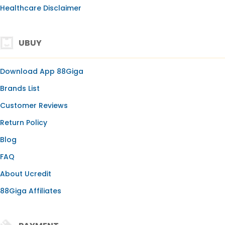
Healthcare Disclaimer
UBUY
Download App 88Giga
Brands List
Customer Reviews
Return Policy
Blog
FAQ
About Ucredit
88Giga Affiliates