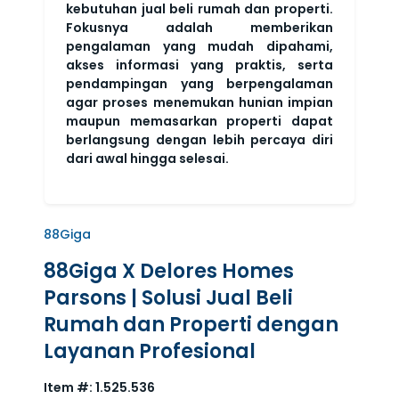
kebutuhan jual beli rumah dan properti.
Fokusnya adalah memberikan
pengalaman yang mudah dipahami,
akses informasi yang praktis, serta
pendampingan yang berpengalaman
agar proses menemukan hunian impian
maupun memasarkan properti dapat
berlangsung dengan lebih percaya diri
dari awal hingga selesai.
88Giga
88Giga X Delores Homes
Parsons | Solusi Jual Beli
Rumah dan Properti dengan
Layanan Profesional
Item #:
1.525.536