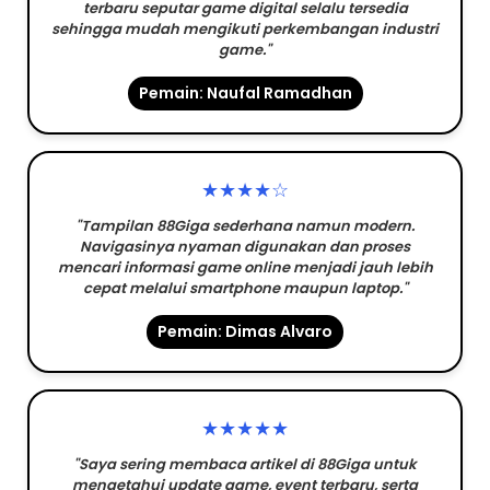
terbaru seputar game digital selalu tersedia
sehingga mudah mengikuti perkembangan industri
game."
Pemain: Naufal Ramadhan
★★★★☆
"Tampilan 88Giga sederhana namun modern.
Navigasinya nyaman digunakan dan proses
mencari informasi game online menjadi jauh lebih
cepat melalui smartphone maupun laptop."
Pemain: Dimas Alvaro
★★★★★
"Saya sering membaca artikel di 88Giga untuk
mengetahui update game, event terbaru, serta