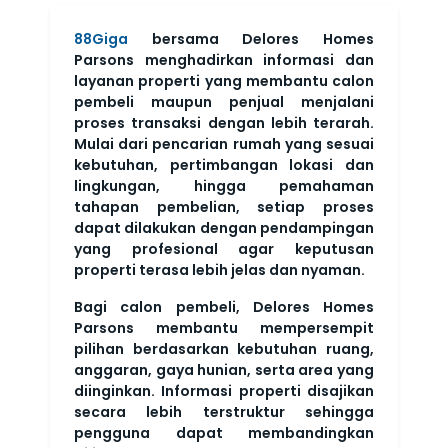
88Giga
bersama Delores Homes
Parsons menghadirkan informasi dan
layanan properti yang membantu calon
pembeli maupun penjual menjalani
proses transaksi dengan lebih terarah.
Mulai dari pencarian rumah yang sesuai
kebutuhan, pertimbangan lokasi dan
lingkungan, hingga pemahaman
tahapan pembelian, setiap proses
dapat dilakukan dengan pendampingan
yang profesional agar keputusan
properti terasa lebih jelas dan nyaman.
Bagi calon pembeli, Delores Homes
Parsons membantu mempersempit
pilihan berdasarkan kebutuhan ruang,
anggaran, gaya hunian, serta area yang
diinginkan. Informasi properti disajikan
secara lebih terstruktur sehingga
pengguna dapat membandingkan