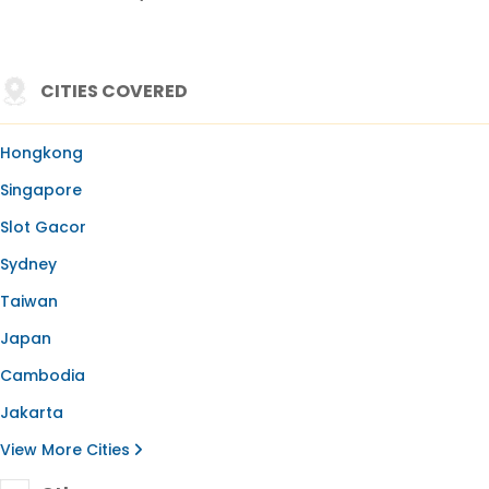
CITIES COVERED
Hongkong
Singapore
Slot Gacor
Sydney
Taiwan
Japan
Cambodia
Jakarta
View More Cities