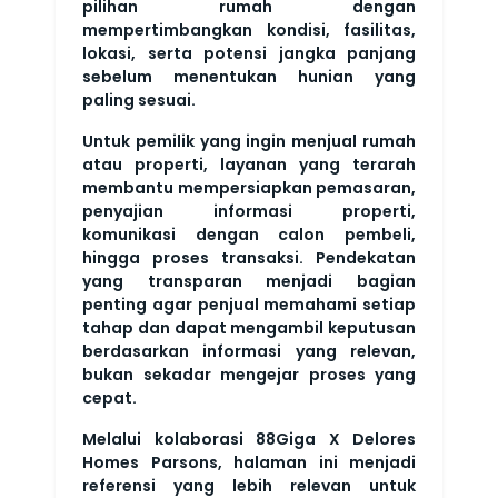
pilihan rumah dengan
mempertimbangkan kondisi, fasilitas,
lokasi, serta potensi jangka panjang
sebelum menentukan hunian yang
paling sesuai.
Untuk pemilik yang ingin menjual rumah
atau properti, layanan yang terarah
membantu mempersiapkan pemasaran,
penyajian informasi properti,
komunikasi dengan calon pembeli,
hingga proses transaksi. Pendekatan
yang transparan menjadi bagian
penting agar penjual memahami setiap
tahap dan dapat mengambil keputusan
berdasarkan informasi yang relevan,
bukan sekadar mengejar proses yang
cepat.
Melalui kolaborasi 88Giga X Delores
Homes Parsons, halaman ini menjadi
referensi yang lebih relevan untuk