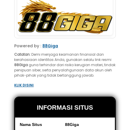
Powered by :
88Giga
Catatan:
Demi menjaga keamanan finansial dan
kerahasiaan identitas Anda, gunakan selalu link resmi
88Giga
guna terhindar dari risiko kerugian materi, tindak
penipuan siber, serta penyalahgunaan data akun oleh
pihak-pihak yang tidak bertanggung jawab.
KLIK DISINI
.
INFORMASI SITUS
Nama Situs
88Giga