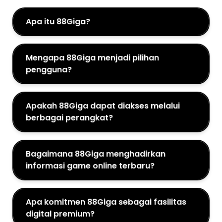
Apa itu 88Giga?
Mengapa 88Giga menjadi pilihan
pengguna?
Apakah 88Giga dapat diakses melalui
berbagai perangkat?
Bagaimana 88Giga menghadirkan
informasi game online terbaru?
Apa komitmen 88Giga sebagai fasilitas
digital premium?