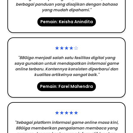
berbagai panduan yang disajikan dengan bahasa
yang mudah dipahami."
Pemain: Keisha Anindita
★★★★☆
"88Giga menjadi salah satu fasilitas digital yang
saya gunakan untuk mendapatkan informasi game
online terbaru. Kontennya konsisten diperbarui dan
kualitas artikelnya sangat baik."
Pemain: Farel Mahendra
★★★★★
"Sebagai platform informasi game online masa kini,
88Giga memberikan pengalaman membaca yang