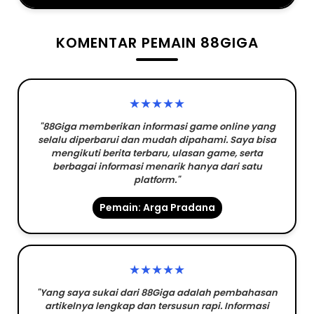
KOMENTAR PEMAIN 88GIGA
★★★★★
"88Giga memberikan informasi game online yang
selalu diperbarui dan mudah dipahami. Saya bisa
mengikuti berita terbaru, ulasan game, serta
berbagai informasi menarik hanya dari satu
platform."
Pemain: Arga Pradana
★★★★★
"Yang saya sukai dari 88Giga adalah pembahasan
artikelnya lengkap dan tersusun rapi. Informasi