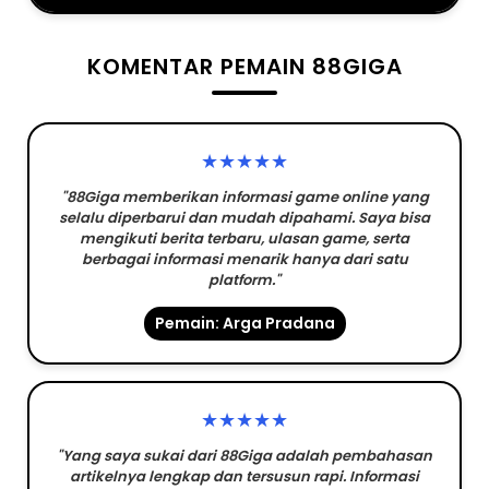
KOMENTAR PEMAIN 88GIGA
★★★★★
"88Giga memberikan informasi game online yang
selalu diperbarui dan mudah dipahami. Saya bisa
mengikuti berita terbaru, ulasan game, serta
berbagai informasi menarik hanya dari satu
platform."
Pemain: Arga Pradana
★★★★★
"Yang saya sukai dari 88Giga adalah pembahasan
artikelnya lengkap dan tersusun rapi. Informasi