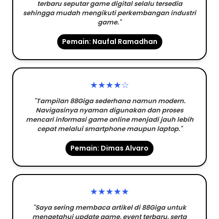
terbaru seputar game digital selalu tersedia
sehingga mudah mengikuti perkembangan industri
game."
Pemain: Naufal Ramadhan
★★★★☆
"Tampilan 88Giga sederhana namun modern.
Navigasinya nyaman digunakan dan proses
mencari informasi game online menjadi jauh lebih
cepat melalui smartphone maupun laptop."
Pemain: Dimas Alvaro
★★★★★
"Saya sering membaca artikel di 88Giga untuk
mengetahui update game, event terbaru, serta