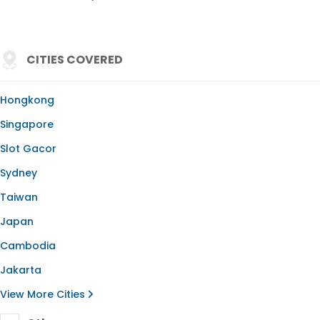
CITIES COVERED
Hongkong
Singapore
Slot Gacor
Sydney
Taiwan
Japan
Cambodia
Jakarta
View More Cities