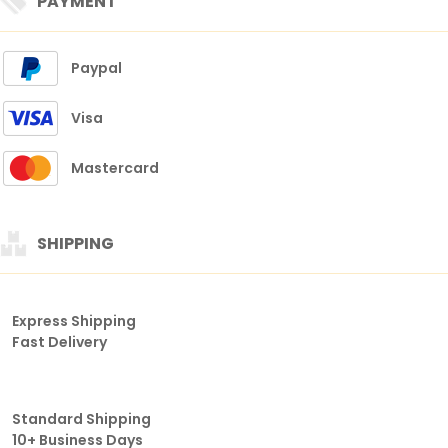
PAYMENT
Paypal
Visa
Mastercard
SHIPPING
Express Shipping
Fast Delivery
Standard Shipping
10+ Business Days