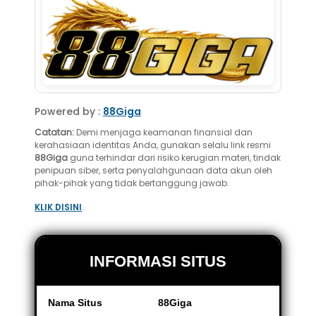
Powered by :
88Giga
Catatan:
Demi menjaga keamanan finansial dan
kerahasiaan identitas Anda, gunakan selalu link resmi
88Giga
guna terhindar dari risiko kerugian materi, tindak
penipuan siber, serta penyalahgunaan data akun oleh
pihak-pihak yang tidak bertanggung jawab.
KLIK DISINI
.
INFORMASI SITUS
Nama Situs
88Giga