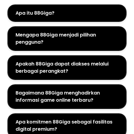
Apa itu 88Giga?
Mengapa 88Giga menjadi pilihan
pengguna?
Apakah 88Giga dapat diakses melalui
berbagai perangkat?
Bagaimana 88Giga menghadirkan
informasi game online terbaru?
Apa komitmen 88Giga sebagai fasilitas
digital premium?