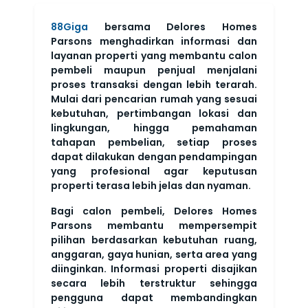
88Giga
bersama Delores Homes
Parsons menghadirkan informasi dan
layanan properti yang membantu calon
pembeli maupun penjual menjalani
proses transaksi dengan lebih terarah.
Mulai dari pencarian rumah yang sesuai
kebutuhan, pertimbangan lokasi dan
lingkungan, hingga pemahaman
tahapan pembelian, setiap proses
dapat dilakukan dengan pendampingan
yang profesional agar keputusan
properti terasa lebih jelas dan nyaman.
Bagi calon pembeli, Delores Homes
Parsons membantu mempersempit
pilihan berdasarkan kebutuhan ruang,
anggaran, gaya hunian, serta area yang
diinginkan. Informasi properti disajikan
secara lebih terstruktur sehingga
pengguna dapat membandingkan