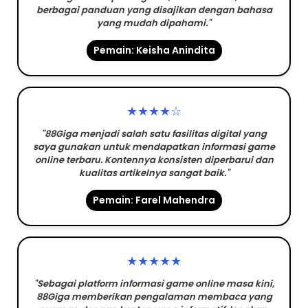
berbagai panduan yang disajikan dengan bahasa
yang mudah dipahami."
Pemain: Keisha Anindita
★★★★☆
"88Giga menjadi salah satu fasilitas digital yang
saya gunakan untuk mendapatkan informasi game
online terbaru. Kontennya konsisten diperbarui dan
kualitas artikelnya sangat baik."
Pemain: Farel Mahendra
★★★★★
"Sebagai platform informasi game online masa kini,
88Giga memberikan pengalaman membaca yang