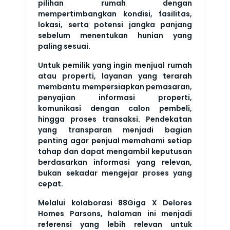
pilihan rumah dengan
mempertimbangkan kondisi, fasilitas,
lokasi, serta potensi jangka panjang
sebelum menentukan hunian yang
paling sesuai.
Untuk pemilik yang ingin menjual rumah
atau properti, layanan yang terarah
membantu mempersiapkan pemasaran,
penyajian informasi properti,
komunikasi dengan calon pembeli,
hingga proses transaksi. Pendekatan
yang transparan menjadi bagian
penting agar penjual memahami setiap
tahap dan dapat mengambil keputusan
berdasarkan informasi yang relevan,
bukan sekadar mengejar proses yang
cepat.
Melalui kolaborasi 88Giga X Delores
Homes Parsons, halaman ini menjadi
referensi yang lebih relevan untuk