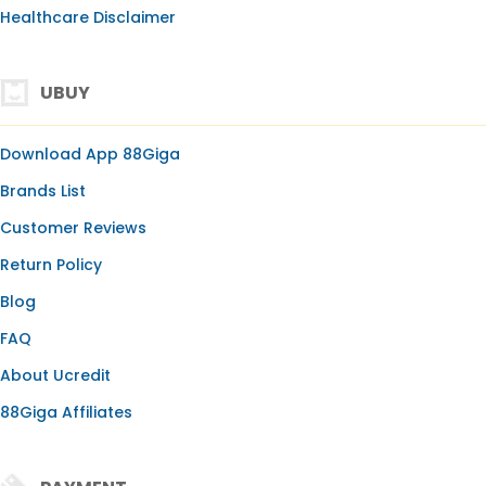
Healthcare Disclaimer
UBUY
Download App 88Giga
Brands List
Customer Reviews
Return Policy
Blog
FAQ
About Ucredit
88Giga Affiliates