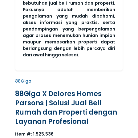
kebutuhan jual beli rumah dan properti.
Fokusnya adalah memberikan
pengalaman yang mudah dipahami,
akses informasi yang praktis, serta
pendampingan yang berpengalaman
agar proses menemukan hunian impian
maupun memasarkan properti dapat
berlangsung dengan lebih percaya diri
dari awal hingga selesai.
88Giga
88Giga X Delores Homes
Parsons | Solusi Jual Beli
Rumah dan Properti dengan
Layanan Profesional
Item #:
1.525.536