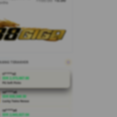
100.00
5.00
i jadi lebih seru.
nths
NANG TERAKHIR
ri****o2
IDR 2,373,067.00
PG Soft Picks
sa****a6
IDR 830,549.30
Lucky Twins Nexus
ra****a4
IDR 2,043,827.04