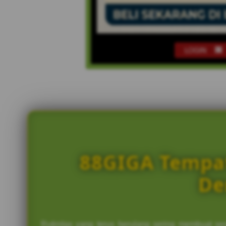
LOGIN
88GIGA Tempat
De
Rutinitas yang terus berulang sering membuat ses