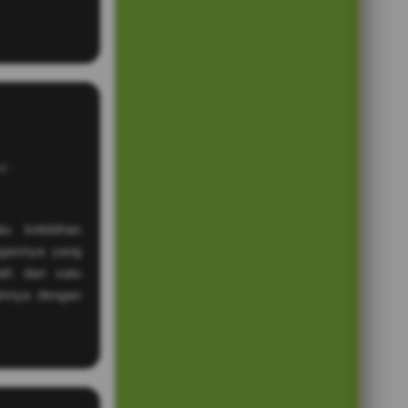
li
tu kelebihan
gasinya yang
ah dari satu
innya dengan