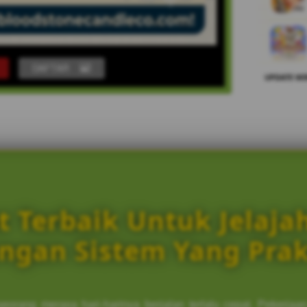
DAFTAR
UPDATE W
 Terbaik Untuk Jelaja
ngan Sistem Yang Prak
eorang merasa hari-harinya berjalan terlalu cepat. Pekerjaa