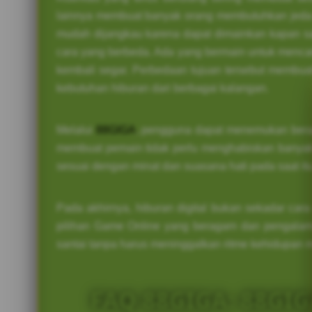
lainnya membuat banyak orang membutuhkan jeda m
mudah dijangkau karena dapat dimainkan kapan saj
cara yang berbeda. Ada yang bermain untuk mencari
kembali segar. Perbedaan tujuan tersebut memb
kebutuhan hiburan dari berbagai kalangan.
Melalui
88GIGA
, pengguna dapat menemukan berag
membuat pemain tidak perlu menghabiskan banyak
sesuai dengan minat dan suasana hati pada saat itu
Pada akhirnya, hiburan digital bukan sekadar car
pilihan Game Online yang beragam dan pengalam
santai tanpa harus meninggalkan ritme kehidupan m
FAQ 88GIGA: 88GIG