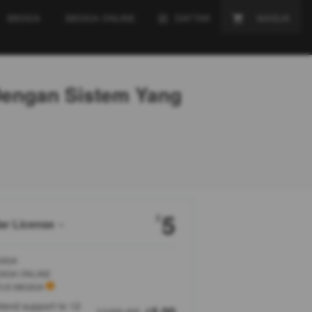
88GIGA
88GIGA ONLINE
DAFTAR
MASUK
Dengan Sistem Yang
5
$
ar License
88
lar License
$
SELECTED
luded:
GIGA
luded:
GA menawarkan Game Online dengan
GIGA ONLINE
luded:
TUS 88GIGA
ak pilihan permainan seru yang bisa
inkan kapan saja untuk mengisi momen
tend support to 12
$
$