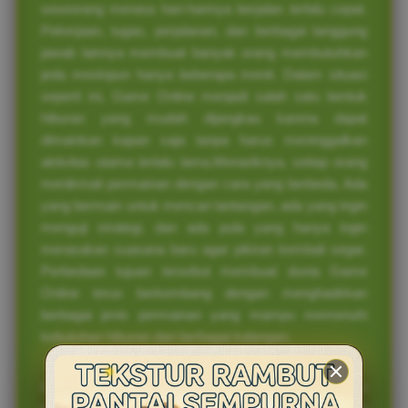
seseorang merasa hari-harinya berjalan terlalu cepat.
Pekerjaan, tugas, perjalanan, dan berbagai tanggung
jawab lainnya membuat banyak orang membutuhkan
jeda meskipun hanya beberapa menit. Dalam situasi
seperti ini, Game Online menjadi salah satu bentuk
hiburan yang mudah dijangkau karena dapat
dimainkan kapan saja tanpa harus meninggalkan
aktivitas utama terlalu lama.Menariknya, setiap orang
menikmati permainan dengan cara yang berbeda. Ada
yang bermain untuk mencari tantangan, ada yang ingin
menguji strategi, dan ada pula yang hanya ingin
merasakan suasana baru agar pikiran kembali segar.
Perbedaan tujuan tersebut membuat dunia Game
Online terus berkembang dengan menghadirkan
berbagai jenis permainan yang mampu memenuhi
kebutuhan hiburan dari berbagai kalangan.
Melalui
88GIGA
, pengguna dapat menemukan