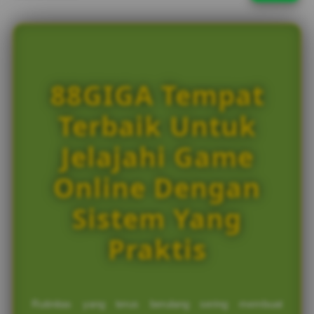
n
IDR 1,587,643.82
s
Gate Slots 88
e
ka****u4
d
IDR 1,374,272.44
e
Gate Slots 88
t
88GIGA Tempat
a
fi****o9
IDR 827,341.46
i
Terbaik Untuk
Mahjong Ways Black
l
s
ri****o5
Jelajahi Game
IDR 1,722,614.18
Gates of Olympus
Online Dengan
Sistem Yang
Praktis
Rutinitas yang terus berulang sering membuat