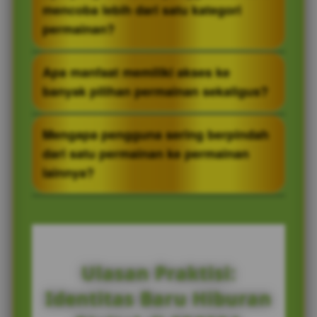
mencoba lebih dari satu kategori
waktu yang dimiliki.
variasi permainan, dan kategori yang
permainan?
tersedia. Dengan begitu, mereka dapat
menggunakan platform dengan lebih
Setiap kategori menawarkan tema dan
Apa manfaat memiliki akses ke
nyaman tanpa harus terburu-buru
konsep yang berbeda. Banyak pengguna
banyak pilihan permainan sekaligus?
menentukan pilihan.
merasa lebih puas ketika dapat menikmati
berbagai jenis permainan dalam satu
Pengguna dapat memilih permainan
Mengapa pengguna sering berpindah
platform sehingga pengalaman bermain
sesuai suasana hati tanpa perlu berpindah
dari satu permainan ke permainan
menjadi lebih beragam.
ke platform lain. Banyaknya variasi juga
lainnya?
memberikan kesempatan untuk mencoba
pengalaman baru setiap kali berkunjung.
Sebagian pengguna ingin mencari variasi
hiburan agar aktivitas bermain tidak terasa
monoton. Dengan mencoba permainan
yang berbeda, mereka dapat menemukan
Ulasan Praktisi:
pengalaman yang lebih sesuai dengan
Identitas Baru Hiburan
preferensi masing-masing.