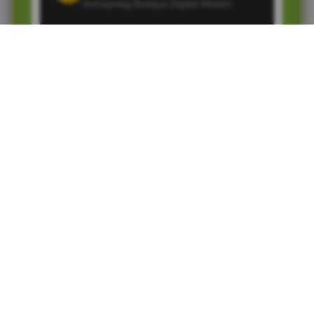
Antropolog Budaya Digital
Medan
"Saya lebih suka platform yang
menyediakan berbagai pilihan hiburan dalam
satu tempat. 88GIGA memberikan
pengalaman tersebut dengan koleksi
permainan yang cukup lengkap."