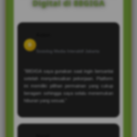
Digital di 88GIGA
Axton
B
Sosiolog Media Interaktif
Jakarta
"88GIGA saya gunakan saat ingin bersantai
setelah menyelesaikan pekerjaan. Platform
ini memiliki pilihan permainan yang cukup
beragam sehingga saya selalu menemukan
hiburan yang sesuai."
Nayel