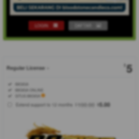
LOGIN
DAFTAR
Show More
5
$
Regular License
Regular
Included:
88GIGA
License
Included:
88GIGA ONLINE
SELECTED
Included:
SITUS 88GIGA
88
$
100.00
5.00
Extend support to 12 months
$
$
88GIGA
menawarkan
Game
Online
dengan