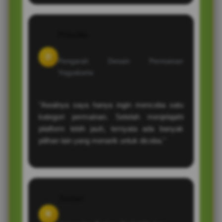
Priscilla
D
Pengarah Desain Permainan
Yogyakarta
"Awalnya saya hanya ingin mencoba satu
kategori permainan. Setelah menjelajahi
platform lebih jauh, ternyata ada banyak
pilihan lain yang menarik untuk dicoba."
Jovian
R