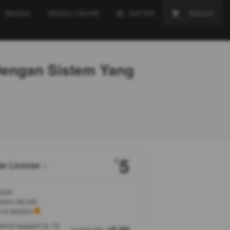
88GIGA
88GIGA ONLINE
DAFTAR
MASUK
Dengan Sistem Yang
5
$
ar License
88
lar License
$
SELECTED
luded:
GIGA
luded:
GA menawarkan Game Online dengan
GIGA ONLINE
luded:
TUS 88GIGA
ak pilihan permainan seru yang bisa
inkan kapan saja untuk mengisi momen
tend support to 12
$
$