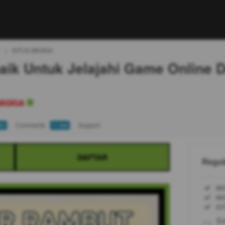
SITUS 88GIGA
aik Untuk Jelajahi Game Online 
88GIGA
Comments
Support
01
17.945
DAFTAR
Regul
Regu
Inc
88
Inc
88GI
88
Inc
SI
bany
dima
Ex