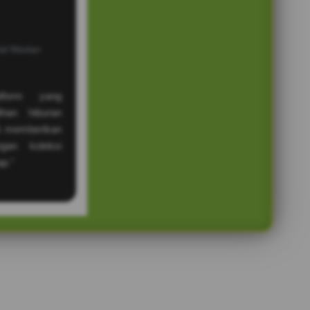
tal
Medan
tform yang
ihan hiburan
A memberikan
gan koleksi
p."