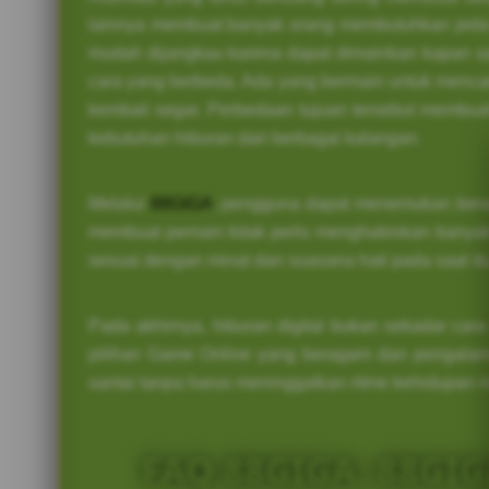
lainnya membuat banyak orang membutuhkan jeda m
mudah dijangkau karena dapat dimainkan kapan saj
cara yang berbeda. Ada yang bermain untuk mencari
kembali segar. Perbedaan tujuan tersebut memb
kebutuhan hiburan dari berbagai kalangan.
Melalui
88GIGA
, pengguna dapat menemukan berag
membuat pemain tidak perlu menghabiskan banyak
sesuai dengan minat dan suasana hati pada saat itu
Pada akhirnya, hiburan digital bukan sekadar car
pilihan Game Online yang beragam dan pengalam
santai tanpa harus meninggalkan ritme kehidupan m
FAQ 88GIGA: 88GIG