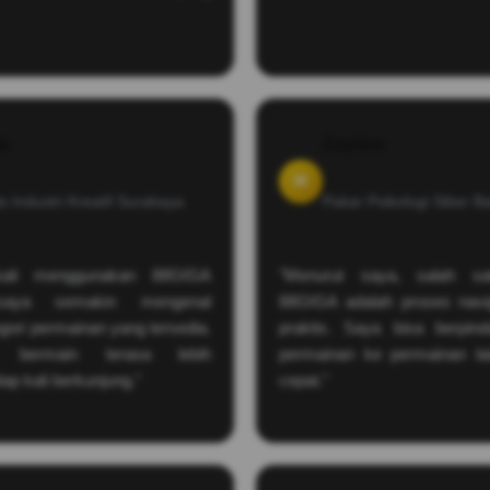
la
Zayrico
H
s Industri Kreatif
Surabaya
Pakar Psikologi Siber
Ba
kali menggunakan 88GIGA
"Menurut saya, salah sa
aya semakin mengenal
88GIGA adalah proses navi
gori permainan yang tersedia.
praktis. Saya bisa berpind
n bermain terasa lebih
permainan ke permainan la
iap kali berkunjung."
cepat."