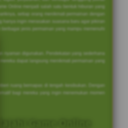
me Online menjadi salah satu bentuk hiburan yang
nariknya, setiap orang menikmati permainan dengan
ng hanya ingin merasakan suasana baru agar pikiran
n berbagai jenis permainan yang mampu memenuhi
dan nyaman digunakan. Pendekatan yang sederhana
 mereka dapat langsung menikmati permainan yang
emberi ruang bernapas di tengah kesibukan. Dengan
ternatif bagi mereka yang ingin menemukan momen
lajahi Game Online