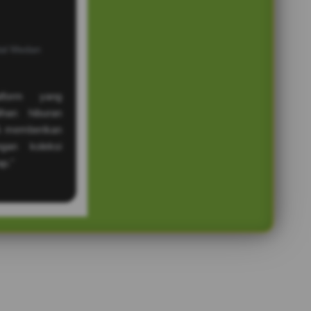
tal
Medan
tform yang
ihan hiburan
A memberikan
gan koleksi
p."