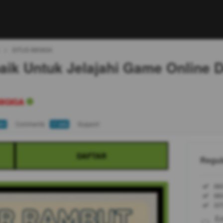
SITUS 88GIGA
aik Untuk Jelajahi Game Online 
88GIGA
Comments
Support
01
17.945
DAFTAR
Regul
Regu
Inc
88
Inc
88GI
88
Inc
SI
bany
dima
Ex