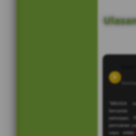
Ulasan
Axton
B
Sosiolo
"88GIGA s
bersantai
pekerjaan. P
permainan y
saya selal