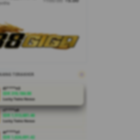
100.00
5.00
i jadi lebih seru.
nths
NANG TERAKHIR
di****n3
IDR 319,184.00
Lucky Twins Nexus
ri****o9
IDR 1,513,681.46
Lucky Twins Nexus
ar****o1
IDR 1,624,691.42