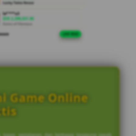
Lucky Twins Nexus
la****u3
IDR 2,298,031.96
Gates of Olympus
INNER
LIVE FEED
bi****a6
IDR 748,929.78
Sweet Bonanza
la****u3
IDR 1,793,209.62
Gates of Olympus
al****a0
IDR 2,049,525.22
Sweet Bonanza
hi Game Online
fi****o8
IDR 1,172,652.48
tis
Lucky Twins Nexus
n, tugas, perjalanan, dan berbagai tanggung jawab