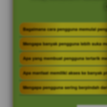
Bagaimana cara pengguna memulai peng
Sebagian besar pengguna memulai dengan men
Mengapa banyak pengguna lebih suka men
pilihan yang ada, mereka biasanya memilih pe
Mengeksplorasi platform membantu pengguna 
Apa yang membuat pengguna tertarik men
menggunakan platform dengan lebih nyaman t
Setiap kategori menawarkan tema dan konsep
Apa manfaat memiliki akses ke banyak p
dalam satu platform sehingga pengalaman be
Pengguna dapat memilih permainan sesuai s
Mengapa pengguna sering berpindah dari
untuk mencoba pengalaman baru setiap kali 
Sebagian pengguna ingin mencari variasi hi
dapat menemukan pengalaman yang lebih ses