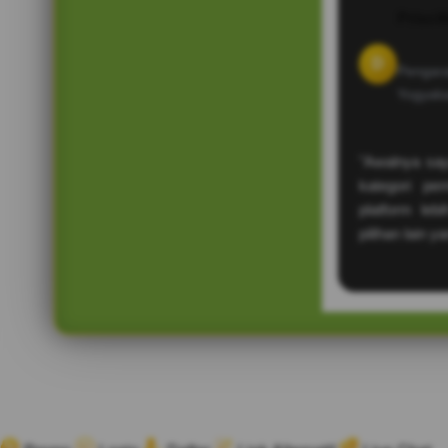
Priscil
D
Penga
Yogyaka
"Awalnya sa
kategori per
platform leb
pilihan lain 