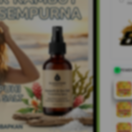
santa
mo
V
i
e
w
l
i
c
e
n
PEME
s
e
d
e
t
a
i
l
s