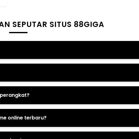
AN SEPUTAR SITUS 88GIGA
 perangkat?
e online terbaru?