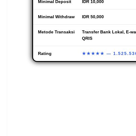
Minimal Deposit
IDR 10,000
Minimal Withdraw
IDR 50,000
Metode Transaksi
Transfer Bank Lokal, E-wal
QRIS
Rating
★★★★★
— 1.525.53