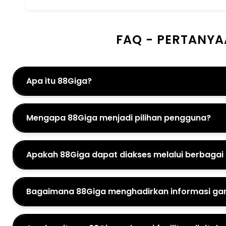
FAQ - PERTANYA
Apa itu 88Giga?
Mengapa 88Giga menjadi pilihan pengguna?
Apakah 88Giga dapat diakses melalui berbagai
Bagaimana 88Giga menghadirkan informasi gam