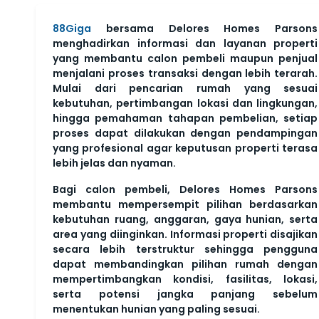
88Giga
bersama Delores Homes Parsons
menghadirkan informasi dan layanan properti
yang membantu calon pembeli maupun penjual
menjalani proses transaksi dengan lebih terarah.
Mulai dari pencarian rumah yang sesuai
kebutuhan, pertimbangan lokasi dan lingkungan,
hingga pemahaman tahapan pembelian, setiap
proses dapat dilakukan dengan pendampingan
yang profesional agar keputusan properti terasa
lebih jelas dan nyaman.
Bagi calon pembeli, Delores Homes Parsons
membantu mempersempit pilihan berdasarkan
kebutuhan ruang, anggaran, gaya hunian, serta
area yang diinginkan. Informasi properti disajikan
secara lebih terstruktur sehingga pengguna
dapat membandingkan pilihan rumah dengan
mempertimbangkan kondisi, fasilitas, lokasi,
serta potensi jangka panjang sebelum
menentukan hunian yang paling sesuai.