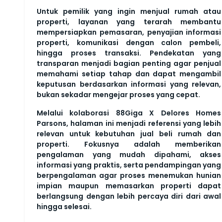
Untuk pemilik yang ingin menjual rumah atau
properti, layanan yang terarah membantu
mempersiapkan pemasaran, penyajian informasi
properti, komunikasi dengan calon pembeli,
hingga proses transaksi. Pendekatan yang
transparan menjadi bagian penting agar penjual
memahami setiap tahap dan dapat mengambil
keputusan berdasarkan informasi yang relevan,
bukan sekadar mengejar proses yang cepat.
Melalui kolaborasi 88Giga X Delores Homes
Parsons, halaman ini menjadi referensi yang lebih
relevan untuk kebutuhan jual beli rumah dan
properti. Fokusnya adalah memberikan
pengalaman yang mudah dipahami, akses
informasi yang praktis, serta pendampingan yang
berpengalaman agar proses menemukan hunian
impian maupun memasarkan properti dapat
berlangsung dengan lebih percaya diri dari awal
hingga selesai.